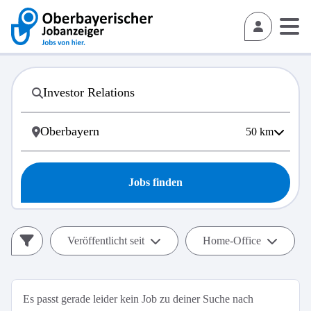
50
km
Jobs finden
Veröffentlicht seit
Home-Office
Es passt gerade leider kein Job zu deiner Suche nach