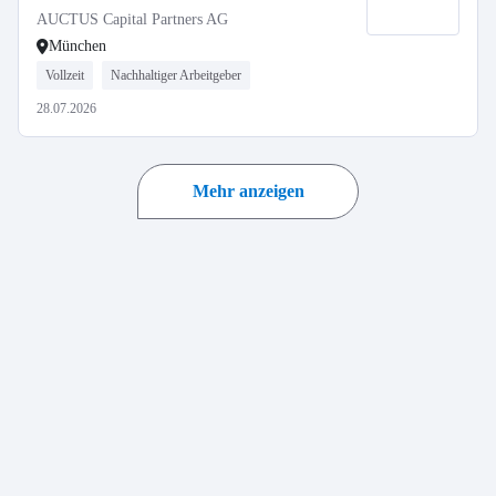
AUCTUS Capital Partners AG
München
Vollzeit
Nachhaltiger Arbeitgeber
28.07.2026
Mehr anzeigen