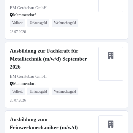
EM Gerätebau GmbH
Mammendorf
Vollzeit
Urlaubsgeld
Weihnachtsgeld
28.07.2026
Ausbildung zur Fachkraft für
Metalltechnik (m/w/d) September
2026
EM Gerätebau GmbH
Mammendorf
Vollzeit
Urlaubsgeld
Weihnachtsgeld
28.07.2026
Ausbildung zum
Feinwerkmechaniker (m/w/d)