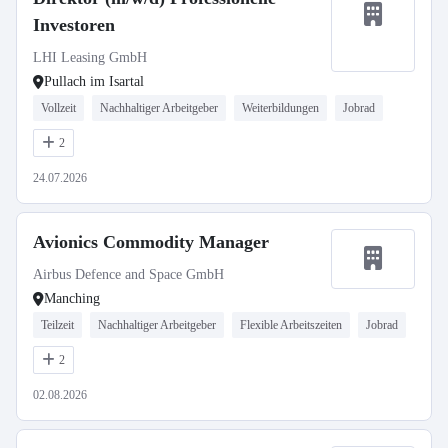
Investoren
LHI Leasing GmbH
Pullach im Isartal
Vollzeit
Nachhaltiger Arbeitgeber
Weiterbildungen
Jobrad
2
24.07.2026
Avionics Commodity Manager
Airbus Defence and Space GmbH
Manching
Teilzeit
Nachhaltiger Arbeitgeber
Flexible Arbeitszeiten
Jobrad
2
02.08.2026