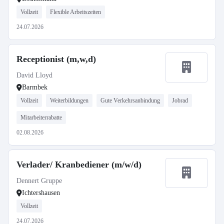
Vollzeit
Flexible Arbeitszeiten
24.07.2026
Receptionist (m,w,d)
David Lloyd
Barmbek
Vollzeit
Weiterbildungen
Gute Verkehrsanbindung
Jobrad
Mitarbeiterrabatte
02.08.2026
Verlader/ Kranbediener (m/w/d)
Dennert Gruppe
Ichtershausen
Vollzeit
24.07.2026