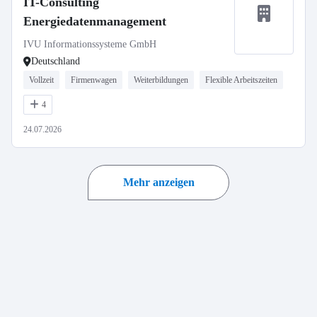
IT-Consulting
Energiedatenmanagement
IVU Informationssysteme GmbH
Deutschland
Vollzeit
Firmenwagen
Weiterbildungen
Flexible Arbeitszeiten
4
24.07.2026
Mehr anzeigen