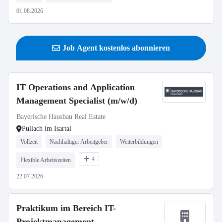
01.08.2026
Job Agent kostenlos abonnieren
IT Operations and Application
Management Specialist (m/w/d)
Bayerische Hausbau Real Estate
Pullach im Isartal
Vollzeit
Nachhaltiger Arbeitgeber
Weiterbildungen
4
Flexible Arbeitszeiten
22.07.2026
Praktikum im Bereich IT-
Projektmanagement