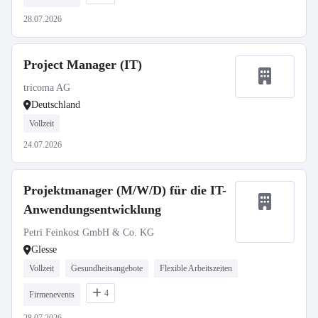
28.07.2026
Project Manager (IT)
tricoma AG
Deutschland
Vollzeit
24.07.2026
Projektmanager (M/W/D) für die IT-
Anwendungsentwicklung
Petri Feinkost GmbH & Co. KG
Glesse
Vollzeit
Gesundheitsangebote
Flexible Arbeitszeiten
4
Firmenevents