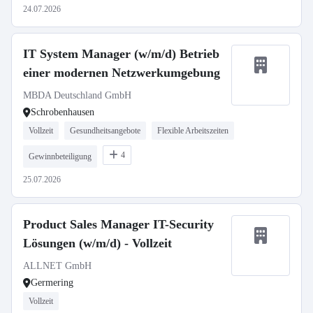
24.07.2026
IT System Manager (w/m/d) Betrieb
einer modernen Netzwerkumgebung
MBDA Deutschland GmbH
Schrobenhausen
Vollzeit
Gesundheitsangebote
Flexible Arbeitszeiten
4
Gewinnbeteiligung
25.07.2026
Product Sales Manager IT-Security
Lösungen (w/m/d) - Vollzeit
ALLNET GmbH
Germering
Vollzeit