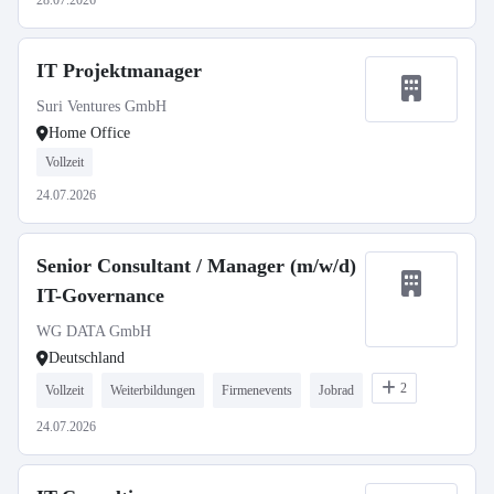
28.07.2026
IT Projektmanager
Suri Ventures GmbH
Home Office
Vollzeit
24.07.2026
Senior Consultant / Manager (m/w/d)
IT-Governance
WG DATA GmbH
Deutschland
2
Vollzeit
Weiterbildungen
Firmenevents
Jobrad
24.07.2026