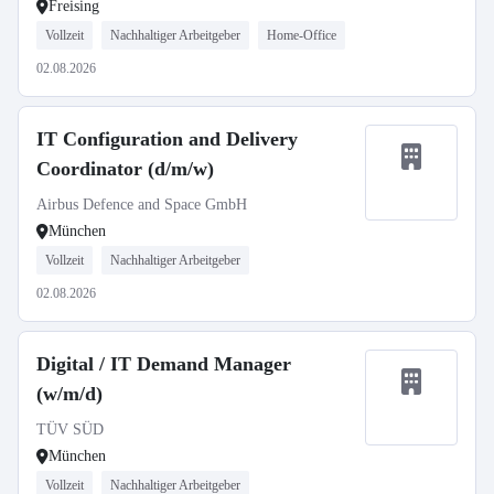
Freising
Vollzeit
Nachhaltiger Arbeitgeber
Home-Office
02.08.2026
IT Configuration and Delivery
Coordinator (d/m/w)
Airbus Defence and Space GmbH
München
Vollzeit
Nachhaltiger Arbeitgeber
02.08.2026
Digital / IT Demand Manager
(w/m/d)
TÜV SÜD
München
Vollzeit
Nachhaltiger Arbeitgeber