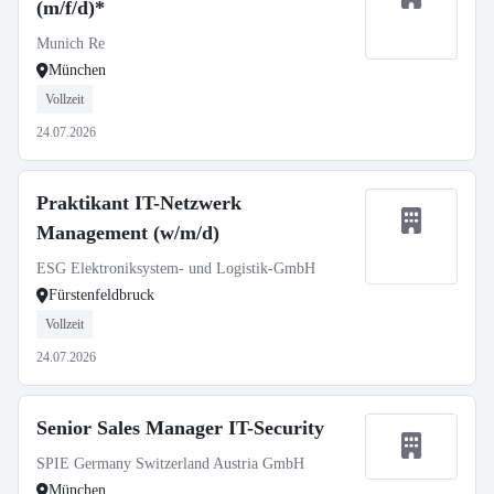
(m/f/d)*
Munich Re
München
Vollzeit
24.07.2026
Praktikant IT-Netzwerk
Management (w/m/d)
ESG Elektroniksystem- und Logistik-GmbH
Fürstenfeldbruck
Vollzeit
24.07.2026
Senior Sales Manager IT-Security
SPIE Germany Switzerland Austria GmbH
München