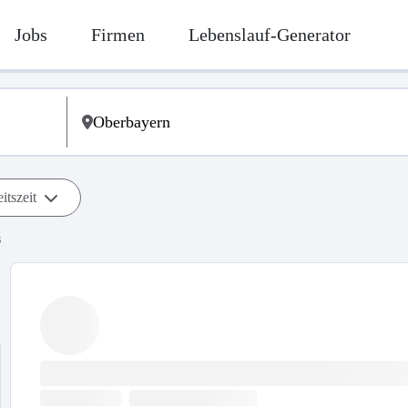
Jobs
Firmen
Lebenslauf-Generator
itszeit
s