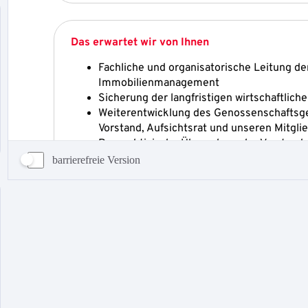
barrierefreie Version