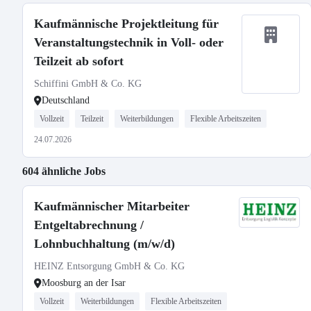
Kaufmännische Projektleitung für
Veranstaltungstechnik in Voll- oder
Teilzeit ab sofort
Schiffini GmbH & Co. KG
Deutschland
Vollzeit
Teilzeit
Weiterbildungen
Flexible Arbeitszeiten
24.07.2026
604 ähnliche Jobs
Kaufmännischer Mitarbeiter
Entgeltabrechnung /
Lohnbuchhaltung (m/w/d)
HEINZ Entsorgung GmbH & Co. KG
Moosburg an der Isar
Vollzeit
Weiterbildungen
Flexible Arbeitszeiten