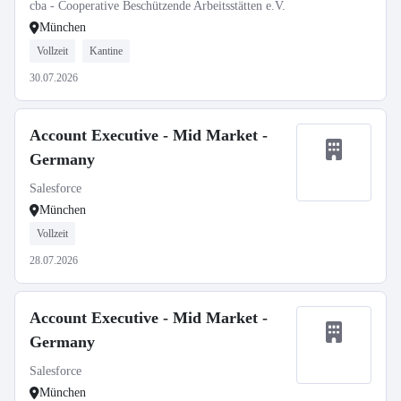
cba - Cooperative Beschützende Arbeitsstätten e.V.
München
Vollzeit
Kantine
30.07.2026
Account Executive - Mid Market -
Germany
Salesforce
München
Vollzeit
28.07.2026
Account Executive - Mid Market -
Germany
Salesforce
München