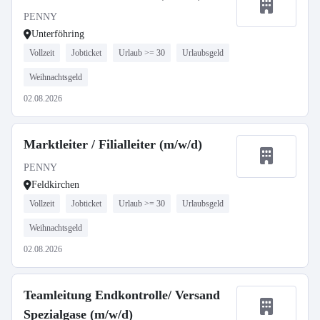
PENNY
Unterföhring
Vollzeit
Jobticket
Urlaub >= 30
Urlaubsgeld
Weihnachtsgeld
02.08.2026
Marktleiter / Filialleiter (m/w/d)
PENNY
Feldkirchen
Vollzeit
Jobticket
Urlaub >= 30
Urlaubsgeld
Weihnachtsgeld
02.08.2026
Teamleitung Endkontrolle/ Versand
Spezialgase (m/w/d)