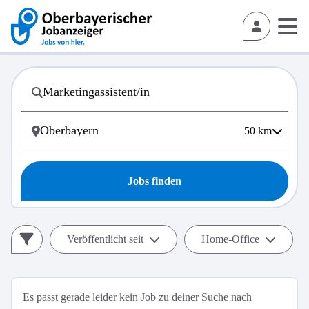
50
km
Jobs finden
Veröffentlicht seit
Home-Office
Es passt gerade leider kein Job zu deiner Suche nach