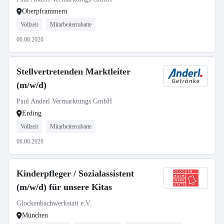
Oberpframmern
Vollzeit
Mitarbeiterrabatte
06.08.2026
Stellvertretenden Marktleiter
(m/w/d)
Paul Anderl Vermarktungs GmbH
Erding
Vollzeit
Mitarbeiterrabatte
06.08.2026
Kinderpfleger / Sozialassistent
(m/w/d) für unsere Kitas
Glockenbachwerkstatt e.V.
München