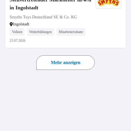
in Ingolstadt
Smyths Toys Deutschland SE & Co. KG
Ingolstadt
Vollzeit
Weiterbildungen
Mitarbeiterrabatte
23.07.2026
Mehr anzeigen