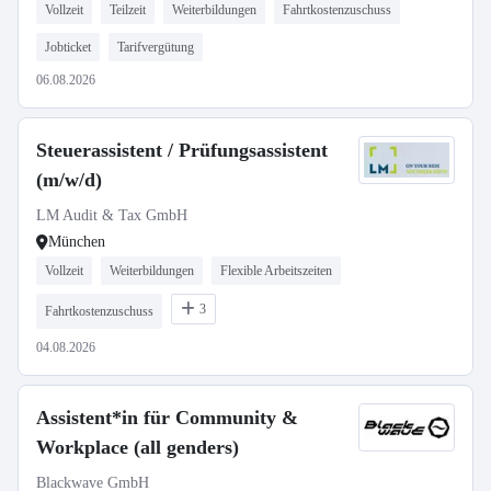
Vollzeit
Teilzeit
Weiterbildungen
Fahrtkostenzuschuss
Jobticket
Tarifvergütung
06.08.2026
Steuerassistent / Prüfungsassistent
(m/w/d)
LM Audit & Tax GmbH
München
Vollzeit
Weiterbildungen
Flexible Arbeitszeiten
3
Fahrtkostenzuschuss
04.08.2026
Assistent*in für Community &
Workplace (all genders)
Blackwave GmbH