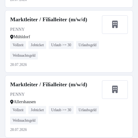
Marktleiter / Filialleiter (m/w/d)
PENNY
Mühldorf
Vollzeit
Jobticket
Urlaub >= 30
Urlaubsgeld
Weihnachtsgeld
28.07.2026
Marktleiter / Filialleiter (m/w/d)
PENNY
Allershausen
Vollzeit
Jobticket
Urlaub >= 30
Urlaubsgeld
Weihnachtsgeld
28.07.2026