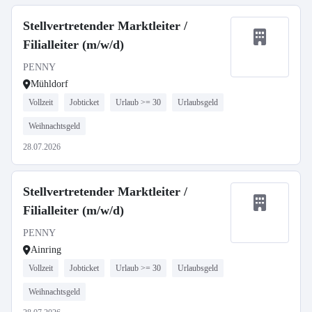
Stellvertretender Marktleiter /
Filialleiter (m/w/d)
PENNY
Mühldorf
Vollzeit
Jobticket
Urlaub >= 30
Urlaubsgeld
Weihnachtsgeld
28.07.2026
Stellvertretender Marktleiter /
Filialleiter (m/w/d)
PENNY
Ainring
Vollzeit
Jobticket
Urlaub >= 30
Urlaubsgeld
Weihnachtsgeld