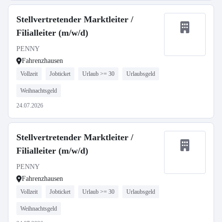
Stellvertretender Marktleiter /
Filialleiter (m/w/d)
PENNY
Fahrenzhausen
Vollzeit
Jobticket
Urlaub >= 30
Urlaubsgeld
Weihnachtsgeld
24.07.2026
Stellvertretender Marktleiter /
Filialleiter (m/w/d)
PENNY
Fahrenzhausen
Vollzeit
Jobticket
Urlaub >= 30
Urlaubsgeld
Weihnachtsgeld