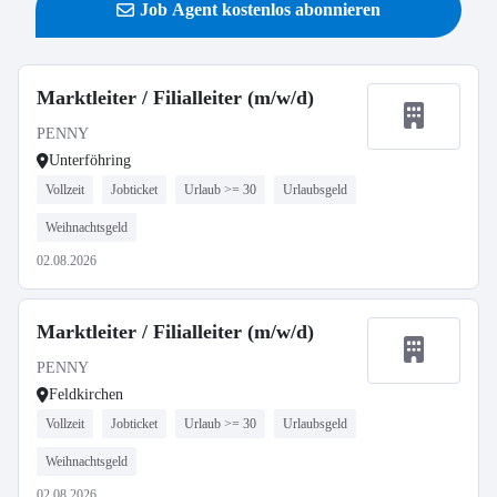
Job Agent kostenlos abonnieren
Marktleiter / Filialleiter (m/w/d)
PENNY
Unterföhring
Vollzeit
Jobticket
Urlaub >= 30
Urlaubsgeld
Weihnachtsgeld
02.08.2026
Marktleiter / Filialleiter (m/w/d)
PENNY
Feldkirchen
Vollzeit
Jobticket
Urlaub >= 30
Urlaubsgeld
Weihnachtsgeld
02.08.2026