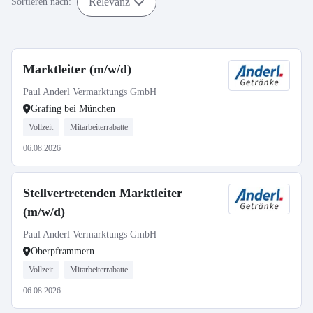
Relevanz
Sortieren nach:
Marktleiter (m/w/d)
Paul Anderl Vermarktungs GmbH
Grafing bei München
Vollzeit
Mitarbeiterrabatte
06.08.2026
Stellvertretenden Marktleiter
(m/w/d)
Paul Anderl Vermarktungs GmbH
Oberpframmern
Vollzeit
Mitarbeiterrabatte
06.08.2026