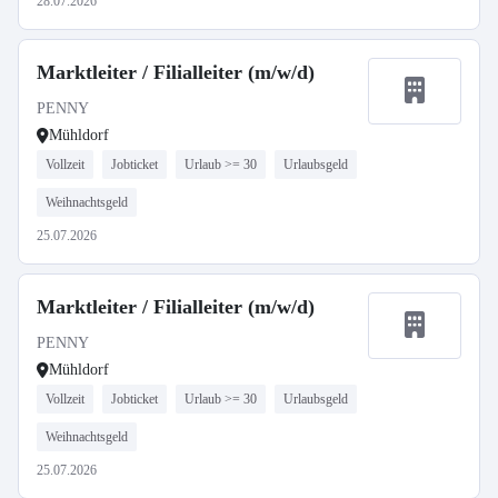
28.07.2026
Marktleiter / Filialleiter (m/w/d)
PENNY
Mühldorf
Vollzeit
Jobticket
Urlaub >= 30
Urlaubsgeld
Weihnachtsgeld
25.07.2026
Marktleiter / Filialleiter (m/w/d)
PENNY
Mühldorf
Vollzeit
Jobticket
Urlaub >= 30
Urlaubsgeld
Weihnachtsgeld
25.07.2026