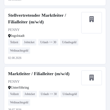
Stellvertretender Marktleiter /
Filialleiter (m/w/d)
PENNY
Ingolstadt
Teilzeit
Jobticket
Urlaub >= 30
Urlaubsgeld
Weihnachtsgeld
02.08.2026
Marktleiter / Filialleiter (m/w/d)
PENNY
Unterföhring
Vollzeit
Jobticket
Urlaub >= 30
Urlaubsgeld
Weihnachtsgeld
28.07.2026