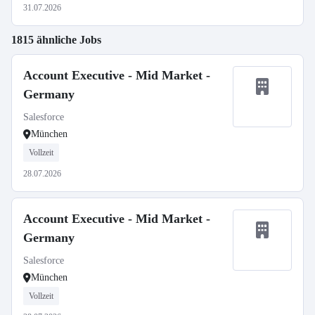
31.07.2026
1815 ähnliche Jobs
Account Executive - Mid Market -
Germany
Salesforce
München
Vollzeit
28.07.2026
Account Executive - Mid Market -
Germany
Salesforce
München
Vollzeit