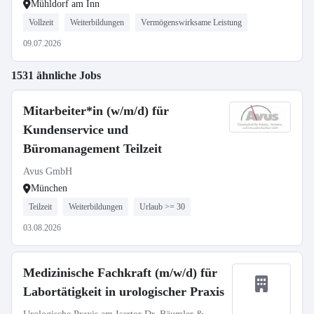
Mühldorf am Inn
Vollzeit
Weiterbildungen
Vermögenswirksame Leistung
09.07.2026
1531 ähnliche Jobs
Mitarbeiter*in (w/m/d) für
Kundenservice und
Büromanagement Teilzeit
Avus GmbH
München
Teilzeit
Weiterbildungen
Urlaub >= 30
03.08.2026
Medizinische Fachkraft (m/w/d) für
Labortätigkeit in urologischer Praxis