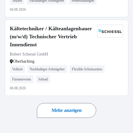
Teilzeit
Nachhaltiger Arbeitgeber
Weiterbildungen
04.08.2026
Kältetechniker / Kälteanlagenbauer
(m/w/d) Technischer Vertrieb
Innendienst
Robert Schiessl GmbH
Oberhaching
Vollzeit
Nachhaltiger Arbeitgeber
Flexible Arbeitszeiten
Firmenevents
Jobrad
06.08.2026
Mehr anzeigen