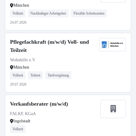
München
Vollzeit
Nachhaltiger Arbeitgeber
Flexible Arbeitszeiten
24.07.2026
Pflegefachkraft (m/w/d) Voll- und
Teilzeit
Wohnhilfe e.V.
München
Vollzeit
Teilzeit
Tarifvergütung
29.07.2026
Verkaufsberater (m/w/d)
FALKE KGaA
Ingolstadt
Vollzeit