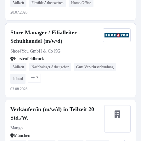
Vollzeit
Flexible Arbeitszeiten
Home-Office
28.07.2026
Store Manager / Filialleiter -
Schuhhandel (m/w/d)
Shoe4You GmbH & Co KG
Fürstenfeldbruck
Vollzeit
Nachhaltiger Arbeitgeber
Gute Verkehrsanbindung
2
Jobrad
03.08.2026
Verkäufer/in (m/w/d) in Teilzeit 20
Std./W.
Mango
München