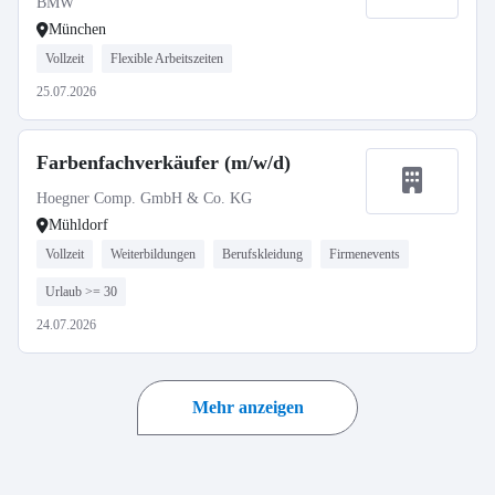
BMW
München
Vollzeit
Flexible Arbeitszeiten
25.07.2026
Farbenfachverkäufer (m/w/d)
Hoegner Comp. GmbH & Co. KG
Mühldorf
Vollzeit
Weiterbildungen
Berufskleidung
Firmenevents
Urlaub >= 30
24.07.2026
Mehr anzeigen