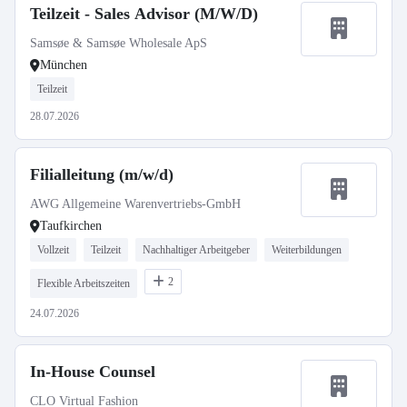
Teilzeit - Sales Advisor (M/W/D)
Samsøe & Samsøe Wholesale ApS
München
Teilzeit
28.07.2026
Filialleitung (m/w/d)
AWG Allgemeine Warenvertriebs-GmbH
Taufkirchen
Vollzeit
Teilzeit
Nachhaltiger Arbeitgeber
Weiterbildungen
2
Flexible Arbeitszeiten
24.07.2026
In-House Counsel
CLO Virtual Fashion