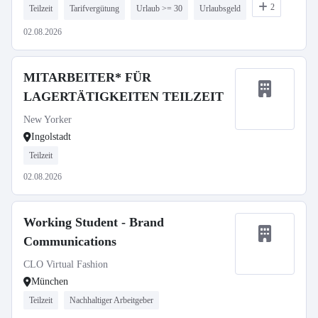
2
Teilzeit
Tarifvergütung
Urlaub >= 30
Urlaubsgeld
02.08.2026
MITARBEITER* FÜR
LAGERTÄTIGKEITEN TEILZEIT
New Yorker
Ingolstadt
Teilzeit
02.08.2026
Working Student - Brand
Communications
CLO Virtual Fashion
München
Teilzeit
Nachhaltiger Arbeitgeber