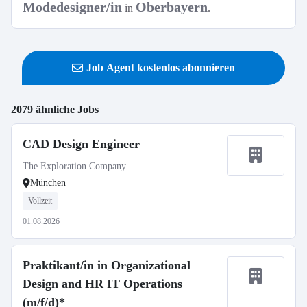
Modedesigner/in
Oberbayern
in
.
Job Agent kostenlos abonnieren
2079 ähnliche Jobs
CAD Design Engineer
The Exploration Company
München
Vollzeit
01.08.2026
Praktikant/in in Organizational
Design and HR IT Operations
(m/f/d)*