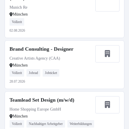
Munich Re
München
Vollzeit
02.08.2026
Brand Consulting - Designer
Creative Artists Agency (CAA)
München
Vollzeit
Jobrad
Jobticket
28.07.2026
Teamlead Set Design (m/w/d)
Home Shopping Europe GmbH
München
Vollzeit
Nachhaltiger Arbeitgeber
Weiterbildungen