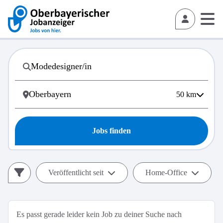
50
km
Jobs finden
Veröffentlicht seit
Home-Office
Es passt gerade leider kein Job zu deiner Suche nach