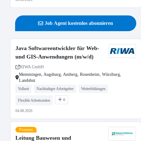
Job Agent kostenlos abonnieren
Java Softwareentwickler für Web-
und GIS-Anwendungen (m/w/d)
RIWA GmbH
Memmingen, Augsburg, Amberg, Rosenheim, Würzburg,
Landshut
Vollzeit
Nachhaltiger Arbeitgeber
Weiterbildungen
6
Flexible Arbeitszeiten
04.08.2026
Premium
Leitung Bauwesen und