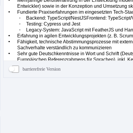
barrierefreie Version