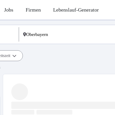
Jobs
Firmen
Lebenslauf-Generator
itszeit
s