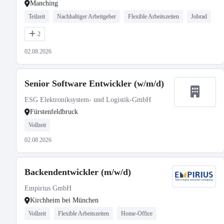
Manching
Teilzeit
Nachhaltiger Arbeitgeber
Flexible Arbeitszeiten
Jobrad
2
02.08.2026
Senior Software Entwickler (w/m/d)
ESG Elektroniksystem- und Logistik-GmbH
Fürstenfeldbruck
Vollzeit
02.08.2026
Backendentwickler (m/w/d)
Empirius GmbH
Kirchheim bei München
Vollzeit
Flexible Arbeitszeiten
Home-Office