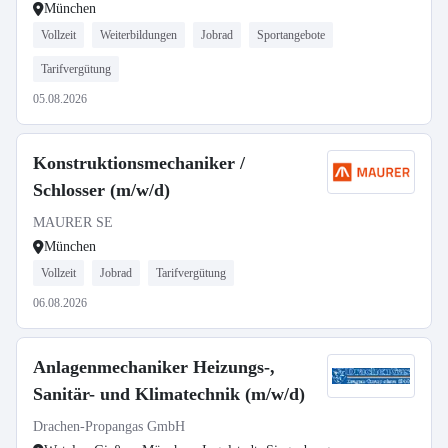
München
Vollzeit
Weiterbildungen
Jobrad
Sportangebote
Tarifvergütung
05.08.2026
Konstruktionsmechaniker /
Schlosser (m/w/d)
MAURER SE
München
Vollzeit
Jobrad
Tarifvergütung
06.08.2026
Anlagenmechaniker Heizungs-,
Sanitär- und Klimatechnik (m/w/d)
Drachen-Propangas GmbH