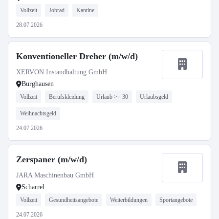
Vollzeit
Jobrad
Kantine
28.07.2026
Konventioneller Dreher (m/w/d)
XERVON Instandhaltung GmbH
Burghausen
Vollzeit
Berufskleidung
Urlaub >= 30
Urlaubsgeld
Weihnachtsgeld
24.07.2026
Zerspaner (m/w/d)
JARA Maschinenbau GmbH
Scharrel
Vollzeit
Gesundheitsangebote
Weiterbildungen
Sportangebote
24.07.2026