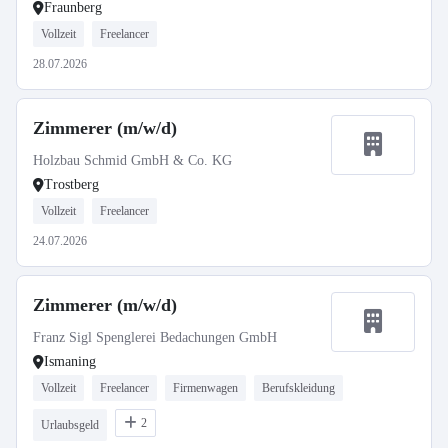
Fraunberg
Vollzeit
Freelancer
28.07.2026
Zimmerer (m/w/d)
Holzbau Schmid GmbH & Co. KG
Trostberg
Vollzeit
Freelancer
24.07.2026
Zimmerer (m/w/d)
Franz Sigl Spenglerei Bedachungen GmbH
Ismaning
Vollzeit
Freelancer
Firmenwagen
Berufskleidung
2
Urlaubsgeld