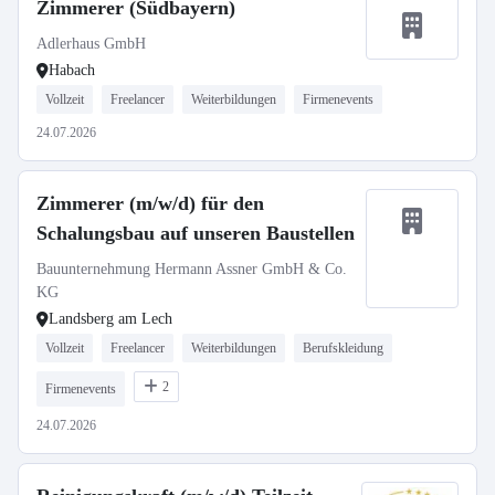
Zimmerer (Südbayern)
Adlerhaus GmbH
Habach
Vollzeit
Freelancer
Weiterbildungen
Firmenevents
24.07.2026
Zimmerer (m/w/d) für den
Schalungsbau auf unseren Baustellen
Bauunternehmung Hermann Assner GmbH & Co.
KG
Landsberg am Lech
Vollzeit
Freelancer
Weiterbildungen
Berufskleidung
2
Firmenevents
24.07.2026