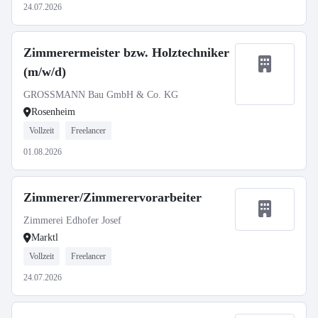
24.07.2026
Zimmerermeister bzw. Holztechniker
(m/w/d)
GROSSMANN Bau GmbH & Co. KG
Rosenheim
Vollzeit
Freelancer
01.08.2026
Zimmerer/Zimmerervorarbeiter
Zimmerei Edhofer Josef
Marktl
Vollzeit
Freelancer
24.07.2026