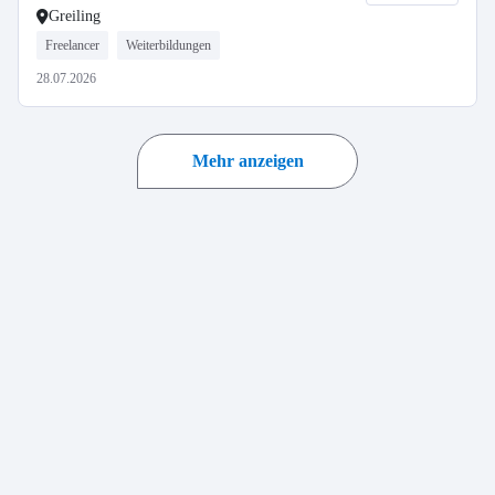
Greiling
Freelancer
Weiterbildungen
28.07.2026
Mehr anzeigen