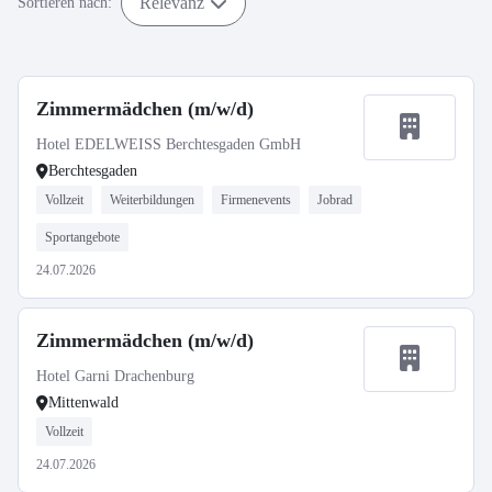
Relevanz
Sortieren nach:
Zimmermädchen (m/w/d)
Hotel EDELWEISS Berchtesgaden GmbH
Berchtesgaden
Vollzeit
Weiterbildungen
Firmenevents
Jobrad
Sportangebote
24.07.2026
Zimmermädchen (m/w/d)
Hotel Garni Drachenburg
Mittenwald
Vollzeit
24.07.2026