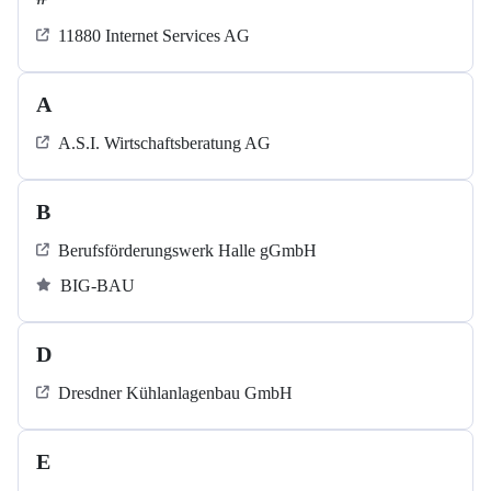
11880 Internet Services AG
A
A.S.I. Wirtschaftsberatung AG
B
Berufsförderungswerk Halle gGmbH
BIG-BAU
D
Dresdner Kühlanlagenbau GmbH
E