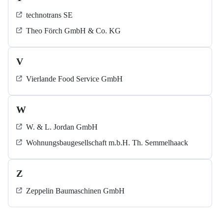
technotrans SE
Theo Förch GmbH & Co. KG
V
Vierlande Food Service GmbH
W
W. & L. Jordan GmbH
Wohnungsbaugesellschaft m.b.H. Th. Semmelhaack
Z
Zeppelin Baumaschinen GmbH