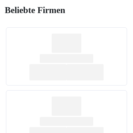
Beliebte Firmen