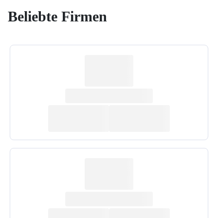
Beliebte Firmen