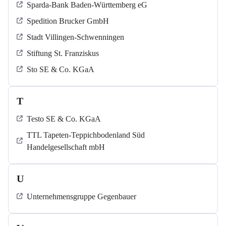
Sparda-Bank Baden-Württemberg eG
Spedition Brucker GmbH
Stadt Villingen-Schwenningen
Stiftung St. Franziskus
Sto SE & Co. KGaA
T
Testo SE & Co. KGaA
TTL Tapeten-Teppichbodenland Süd
Handelgesellschaft mbH
U
Unternehmensgruppe Gegenbauer