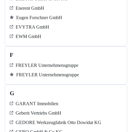
Enerent GmbH
Eugen Forschner GmbH
EVYTRA GmbH
EWM GmbH
F
FREYLER Unternehmensgruppe
FREYLER Unternehmensgruppe
G
GARANT Immobilien
Geberit Vertriebs GmbH
GEDORE Werkzeugfabrik Otto Dowidat KG
GERO GmbH & Co KG