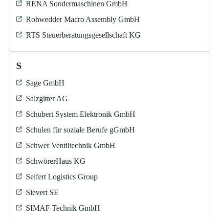
RENA Sondermaschinen GmbH
Rohwedder Macro Assembly GmbH
RTS Steuerberatungsgesellschaft KG
S
Sage GmbH
Salzgitter AG
Schubert System Elektronik GmbH
Schulen für soziale Berufe gGmbH
Schwer Ventiltechnik GmbH
SchwörerHaus KG
Seifert Logistics Group
Sievert SE
SIMAF Technik GmbH