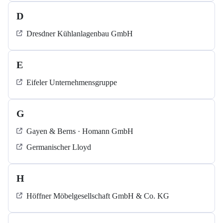
D
Dresdner Kühlanlagenbau GmbH
E
Eifeler Unternehmensgruppe
G
Gayen & Berns · Homann GmbH
Germanischer Lloyd
H
Höffner Möbelgesellschaft GmbH & Co. KG