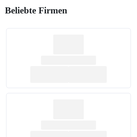
Beliebte Firmen