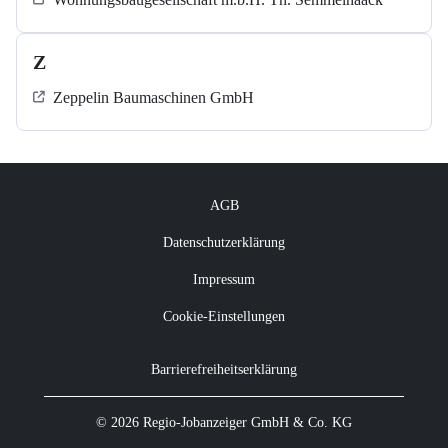
Z
Zeppelin Baumaschinen GmbH
AGB
Datenschutzerklärung
Impressum
Cookie-Einstellungen
Barrierefreiheitserklärung
© 2026 Regio-Jobanzeiger GmbH & Co. KG