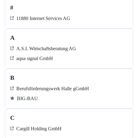
#
11880 Internet Services AG
A
A.S.I. Wirtschaftsberatung AG
aqua signal GmbH
B
Berufsförderungswerk Halle gGmbH
BIG-BAU
C
Cargill Holding GmbH