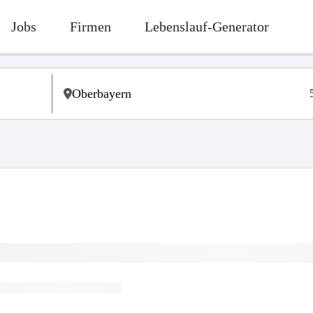
Jobs
Firmen
Lebenslauf-Generator