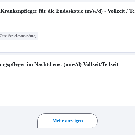
 Krankenpfleger für die Endoskopie (m/w/d) - Vollzeit / Tei
Gute Verkehrsanbindung
ngspfleger im Nachtdienst (m/w/d) Vollzeit/Teilzeit
Mehr anzeigen