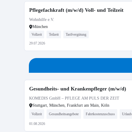
Pflegefachkraft (m/w/d) Voll- und Teilzeit
Wohnhilfe e.V.
München
Vollzeit
Teilzeit
Tarifvergütung
29.07.2026
Gesundheits- und Krankenpfleger (m/w/d)
KOMEDIS GmbH – PFLEGE AM PULS DER ZEIT
Stuttgart, München, Frankfurt am Main, Köln
Vollzeit
Gesundheitsangebote
Fahrtkostenzuschuss
Urlaub
01.08.2026