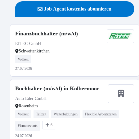
Job Agent kostenlos abonnieren
Finanzbuchhalter (m/w/d)
EITEC GmbH
Schweitenkirchen
Vollzeit
27.07.2026
Buchhalter (m/w/d) in Kolbermoor
Auto Eder GmbH
Rosenheim
Vollzeit
Teilzeit
Weiterbildungen
Flexible Arbeitszeiten
6
Firmenevents
24.07.2026