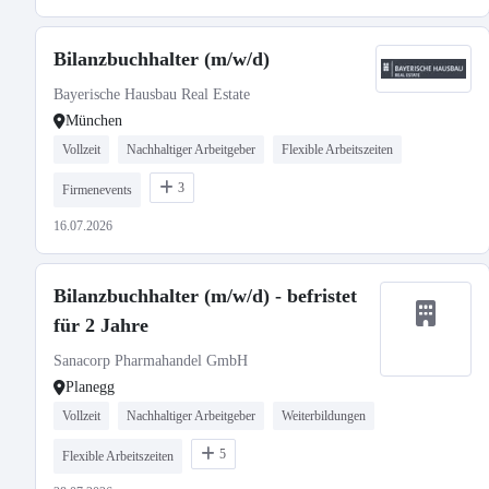
Bilanzbuchhalter (m/w/d)
Bayerische Hausbau Real Estate
München
Vollzeit
Nachhaltiger Arbeitgeber
Flexible Arbeitszeiten
3
Firmenevents
16.07.2026
Bilanzbuchhalter (m/w/d) - befristet
für 2 Jahre
Sanacorp Pharmahandel GmbH
Planegg
Vollzeit
Nachhaltiger Arbeitgeber
Weiterbildungen
5
Flexible Arbeitszeiten