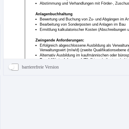
barrierefreie Version