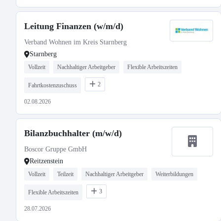
Leitung Finanzen (w/m/d)
Verband Wohnen im Kreis Starnberg
Starnberg
Vollzeit
Nachhaltiger Arbeitgeber
Flexible Arbeitszeiten
2
Fahrtkostenzuschuss
02.08.2026
Bilanzbuchhalter (m/w/d)
Boscor Gruppe GmbH
Reitzenstein
Vollzeit
Teilzeit
Nachhaltiger Arbeitgeber
Weiterbildungen
3
Flexible Arbeitszeiten
28.07.2026