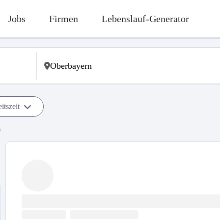
Jobs
Firmen
Lebenslauf-Generator
itszeit
s