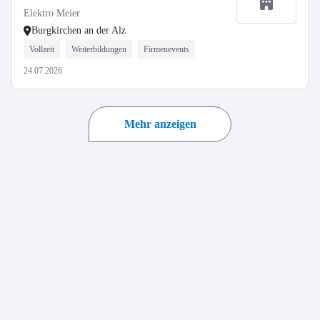
Elektro Meier
Burgkirchen an der Alz
Vollzeit
Weiterbildungen
Firmenevents
24.07.2026
Mehr anzeigen