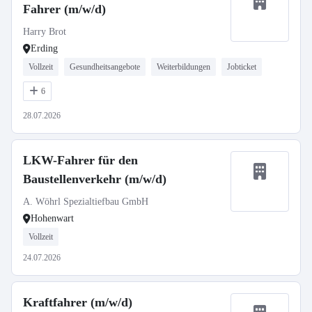
Fahrer (m/w/d)
Harry Brot
Erding
Vollzeit
Gesundheitsangebote
Weiterbildungen
Jobticket
6
28.07.2026
LKW-Fahrer für den
Baustellenverkehr (m/w/d)
A. Wöhrl Spezialtiefbau GmbH
Hohenwart
Vollzeit
24.07.2026
Kraftfahrer (m/w/d)