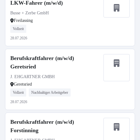
LKW-Fahrer (m/w/d)
Busse + Zerbe GmbH
Freilassing
Vollzeit
28.07.2026
Berufskraftfahrer (m/w/d)
Geretsried
J. EHGARTNER GMBH
Geretsried
Vollzeit
Nachhaltiger Arbeitgeber
28.07.2026
Berufskraftfahrer (m/w/d)
Forstinning