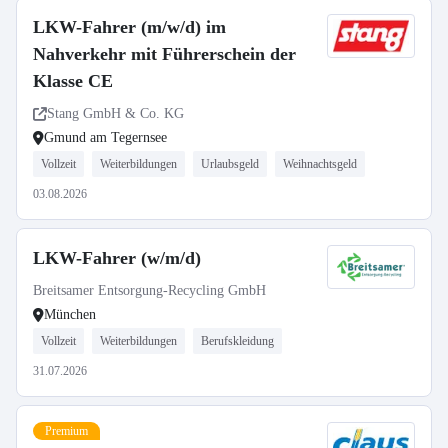
LKW-Fahrer (m/w/d) im
Nahverkehr mit Führerschein der
Klasse CE
Stang GmbH & Co. KG
Gmund am Tegernsee
Vollzeit
Weiterbildungen
Urlaubsgeld
Weihnachtsgeld
03.08.2026
LKW-Fahrer (w/m/d)
Breitsamer Entsorgung-Recycling GmbH
München
Vollzeit
Weiterbildungen
Berufskleidung
31.07.2026
Premium