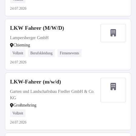
24.07.2026
LKW Fahrer (M/W/D)
Lampersberger GmbH
Chieming
Vollzeit
Berufskleidung
Firmenevents
24.07.2026
LKW-Fahrer (m/w/d)
Garten und Landschaftsbau Fiedler GmbH & Co.
KG
Großmehring
Vollzeit
24.07.2026