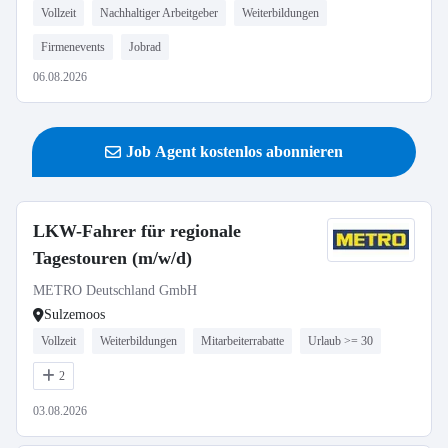
Vollzeit
Nachhaltiger Arbeitgeber
Weiterbildungen
Firmenevents
Jobrad
06.08.2026
Job Agent kostenlos abonnieren
LKW-Fahrer für regionale
Tagestouren (m/w/d)
METRO Deutschland GmbH
Sulzemoos
Vollzeit
Weiterbildungen
Mitarbeiterrabatte
Urlaub >= 30
2
03.08.2026