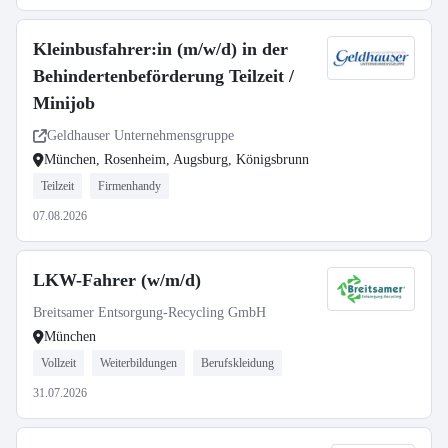
Kleinbusfahrer:in (m/w/d) in der
Behindertenbeförderung Teilzeit /
Minijob
Geldhauser Unternehmensgruppe
München, Rosenheim, Augsburg, Königsbrunn
Teilzeit
Firmenhandy
07.08.2026
LKW-Fahrer (w/m/d)
Breitsamer Entsorgung-Recycling GmbH
München
Vollzeit
Weiterbildungen
Berufskleidung
31.07.2026