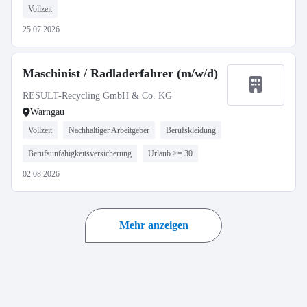
Vollzeit
25.07.2026
Maschinist / Radladerfahrer (m/w/d)
RESULT-Recycling GmbH & Co. KG
Warngau
Vollzeit
Nachhaltiger Arbeitgeber
Berufskleidung
Berufsunfähigkeitsversicherung
Urlaub >= 30
02.08.2026
Mehr anzeigen