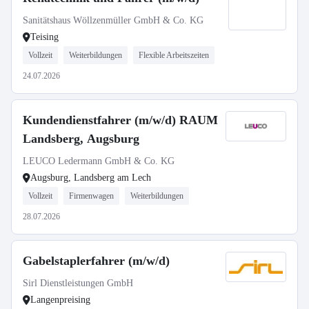
Sanitätshaus Wöllzenmüller GmbH & Co. KG
Teising
Vollzeit
Weiterbildungen
Flexible Arbeitszeiten
24.07.2026
Kundendienstfahrer (m/w/d) RAUM
Landsberg, Augsburg
LEUCO Ledermann GmbH & Co. KG
Augsburg, Landsberg am Lech
Vollzeit
Firmenwagen
Weiterbildungen
28.07.2026
Gabelstaplerfahrer (m/w/d)
Sirl Dienstleistungen GmbH
Langenpreising