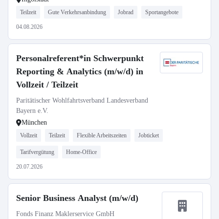
Teilzeit
Gute Verkehrsanbindung
Jobrad
Sportangebote
04.08.2026
Personalreferent*in Schwerpunkt
Reporting & Analytics (m/w/d) in
Vollzeit / Teilzeit
Paritätischer Wohlfahrtsverband Landesverband
Bayern e.V.
München
Vollzeit
Teilzeit
Flexible Arbeitszeiten
Jobticket
Tarifvergütung
Home-Office
20.07.2026
Senior Business Analyst (m/w/d)
Fonds Finanz Maklerservice GmbH