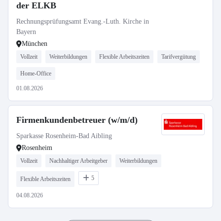
der ELKB
Rechnungsprüfungsamt Evang.-Luth. Kirche in
Bayern
München
Vollzeit
Weiterbildungen
Flexible Arbeitszeiten
Tarifvergütung
Home-Office
01.08.2026
Firmenkundenbetreuer (w/m/d)
Sparkasse Rosenheim-Bad Aibling
Rosenheim
Vollzeit
Nachhaltiger Arbeitgeber
Weiterbildungen
5
Flexible Arbeitszeiten
04.08.2026