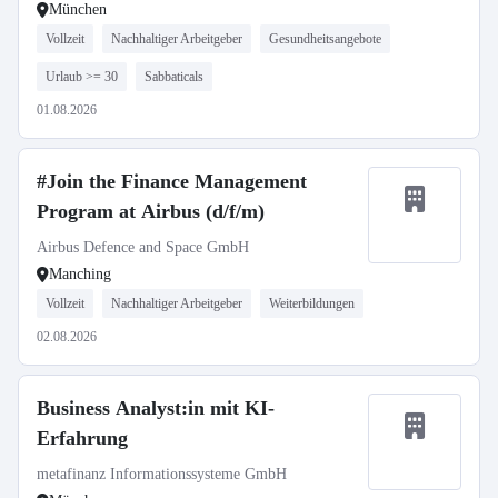
München
Vollzeit
Nachhaltiger Arbeitgeber
Gesundheitsangebote
Urlaub >= 30
Sabbaticals
01.08.2026
#Join the Finance Management
Program at Airbus (d/f/m)
Airbus Defence and Space GmbH
Manching
Vollzeit
Nachhaltiger Arbeitgeber
Weiterbildungen
02.08.2026
Business Analyst:in mit KI-
Erfahrung
metafinanz Informationssysteme GmbH