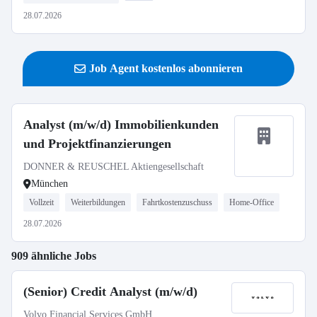
28.07.2026
Job Agent kostenlos abonnieren
Analyst (m/w/d) Immobilienkunden
und Projektfinanzierungen
DONNER & REUSCHEL Aktiengesellschaft
München
Vollzeit
Weiterbildungen
Fahrtkostenzuschuss
Home-Office
28.07.2026
909 ähnliche Jobs
(Senior) Credit Analyst (m/w/d)
Volvo Financial Services GmbH