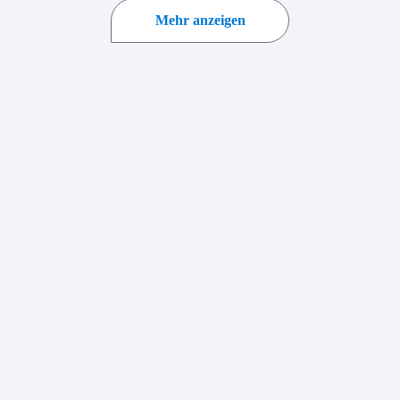
Mehr anzeigen