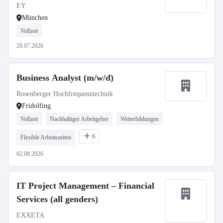
EY
München
Vollzeit
28.07.2026
Business Analyst (m/w/d)
Rosenberger Hochfrequenztechnik
Fridolfing
Vollzeit
Nachhaltiger Arbeitgeber
Weiterbildungen
6
Flexible Arbeitszeiten
02.08.2026
IT Project Management – Financial
Services (all genders)
EXXETA