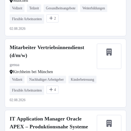
München
Vollzeit
Teilzeit
Gesundheitsangebote
Weiterbildungen
2
Flexible Arbeitszeiten
02.08.2026
Mitarbeiter Vertriebsinnendienst
(d/m/w)
genua
Kirchheim bei München
Vollzeit
Nachhaltiger Arbeitgeber
Kinderbetreuung
4
Flexible Arbeitszeiten
02.08.2026
IT Application Manager Oracle
APEX – Produktionsnahe Systeme