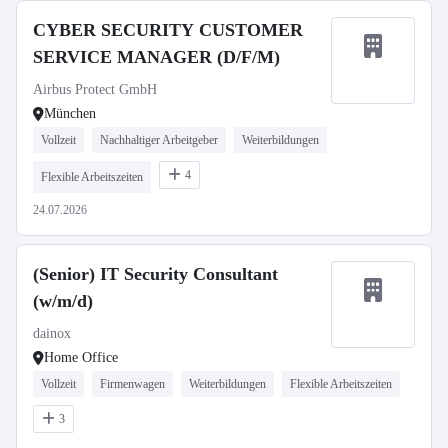
CYBER SECURITY CUSTOMER
SERVICE MANAGER (D/F/M)
Airbus Protect GmbH
München
Vollzeit
Nachhaltiger Arbeitgeber
Weiterbildungen
4
Flexible Arbeitszeiten
24.07.2026
(Senior) IT Security Consultant
(w/m/d)
dainox
Home Office
Vollzeit
Firmenwagen
Weiterbildungen
Flexible Arbeitszeiten
3