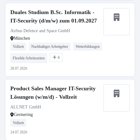
Duales Studium B.Sc. Informatik -
IT-Security (d/m/w) zum 01.09.2027
Airbus Defence and Space GmbH
München
Vollzeit
Nachhaltiger Arbeitgeber
Weiterbildungen
6
Flexible Arbeitszeiten
28.07.2026
Product Sales Manager IT-Security
Lösungen (w/m/d) - Vollzeit
ALLNET GmbH
Germering
Vollzeit
24.07.2026