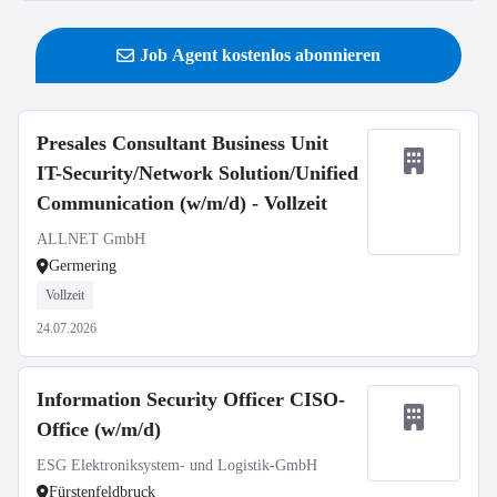
Job Agent kostenlos abonnieren
Presales Consultant Business Unit
IT-Security/Network Solution/Unified
Communication (w/m/d) - Vollzeit
ALLNET GmbH
Germering
Vollzeit
24.07.2026
Information Security Officer CISO-
Office (w/m/d)
ESG Elektroniksystem- und Logistik-GmbH
Fürstenfeldbruck