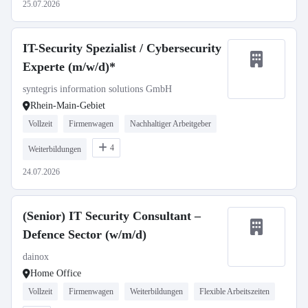
25.07.2026
IT-Security Spezialist / Cybersecurity
Experte (m/w/d)*
syntegris information solutions GmbH
Rhein-Main-Gebiet
Vollzeit
Firmenwagen
Nachhaltiger Arbeitgeber
4
Weiterbildungen
24.07.2026
(Senior) IT Security Consultant –
Defence Sector (w/m/d)
dainox
Home Office
Vollzeit
Firmenwagen
Weiterbildungen
Flexible Arbeitszeiten