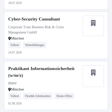
28.07.2026
Cyber-Security Consultant
Corporate Trust Business Risk & Crisis
Management GmbH
München
Vollzeit
Weiterbildungen
24.07.2026
Praktikant Informationssicherheit
(w/m/x)
BMW
München
Vollzeit
Flexible Arbeitszeiten
Home-Office
02.08.2026