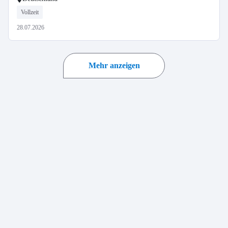
Vollzeit
28.07.2026
Mehr anzeigen