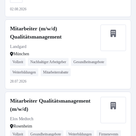
02.08.2026
Mitarbeiter (m/w/d)
Qualitätsmanagement
Landgard
München
Vollzeit
Nachhaltiger Arbeitgeber
Gesundheitsangebote
Weiterbildungen
Mitarbeiterrabatte
28.07.2026
Mitarbeiter Qualitätsmanagement
(m/w/d)
Elos Medtech
Rosenheim
Vollzeit
Gesundheitsangebote
Weiterbildungen
Firmenevents