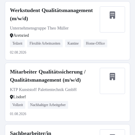
Werkstudent Qualitätsmanagement
(m/w/d)
Unternehmensgruppe Theo Müller
Aretsried
Teilzeit
Flexible Arbeitszeiten
Kantine
Home-Office
02.08.2026
Mitarbeiter Qualitätssicherung /
Qualitätsmanagement (m/w/d)
KTP Kunststoff Palettentechnik GmbH
Lisdorf
Vollzeit
Nachhaltiger Arbeitgeber
01.08.2026
Sachbearbeiter/in