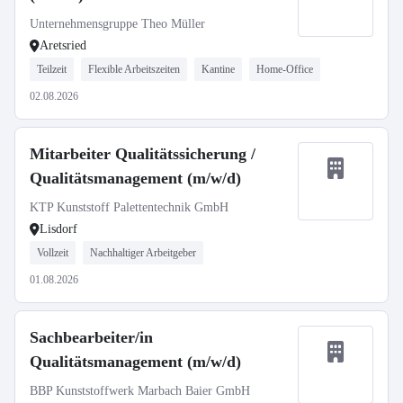
Unternehmensgruppe Theo Müller
Aretsried
Teilzeit
Flexible Arbeitszeiten
Kantine
Home-Office
02.08.2026
Mitarbeiter Qualitätssicherung /
Qualitätsmanagement (m/w/d)
KTP Kunststoff Palettentechnik GmbH
Lisdorf
Vollzeit
Nachhaltiger Arbeitgeber
01.08.2026
Sachbearbeiter/in
Qualitätsmanagement (m/w/d)
BBP Kunststoffwerk Marbach Baier GmbH