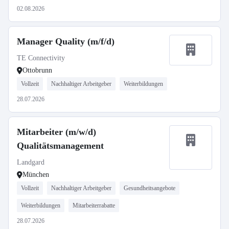
02.08.2026
Manager Quality (m/f/d)
TE Connectivity
Ottobrunn
Vollzeit
Nachhaltiger Arbeitgeber
Weiterbildungen
28.07.2026
Mitarbeiter (m/w/d)
Qualitätsmanagement
Landgard
München
Vollzeit
Nachhaltiger Arbeitgeber
Gesundheitsangebote
Weiterbildungen
Mitarbeiterrabatte
28.07.2026