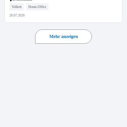
Vollzeit
Home-Office
28.07.2026
Mehr anzeigen