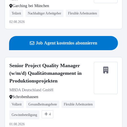
Garching bei München
Teilzeit
Nachhaltiger Arbeitgeber
Flexible Arbeitszeiten
02.08.2026
Job Agent kostenlos abonnieren
Senior Project Quality Manager
(w/m/d) Qualitätsmanagement in
Produktionsprojekten
MBDA Deutschland GmbH
Schrobenhausen
Vollzeit
Gesundheitsangebote
Flexible Arbeitszeiten
4
Gewinnbeteiligung
01.08.2026