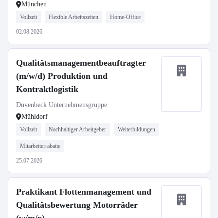
München
Vollzeit
Flexible Arbeitszeiten
Home-Office
02.08.2026
Qualitätsmanagementbeauftragter
(m/w/d) Produktion und
Kontraktlogistik
Duvenbeck Unternehmensgruppe
Mühldorf
Vollzeit
Nachhaltiger Arbeitgeber
Weiterbildungen
Mitarbeiterrabatte
25.07.2026
Praktikant Flottenmanagement und
Qualitätsbewertung Motorräder