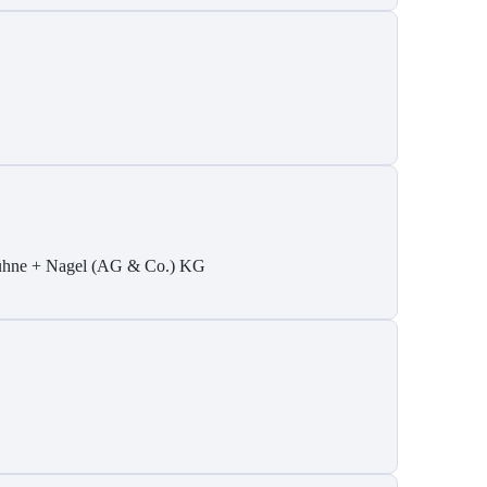
hne + Nagel (AG & Co.) KG