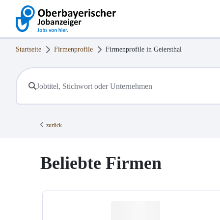
Startseite
Firmenprofile
Firmenprofile in
Geiersthal
zurück
Beliebte Firmen