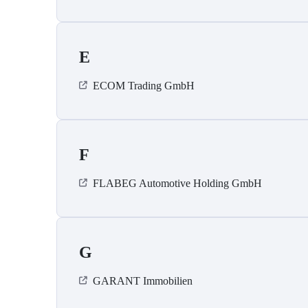
E
ECOM Trading GmbH
F
FLABEG Automotive Holding GmbH
G
GARANT Immobilien