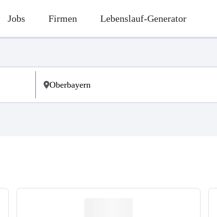
Jobs
Firmen
Lebenslauf-Generator