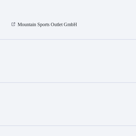
Mountain Sports Outlet GmbH