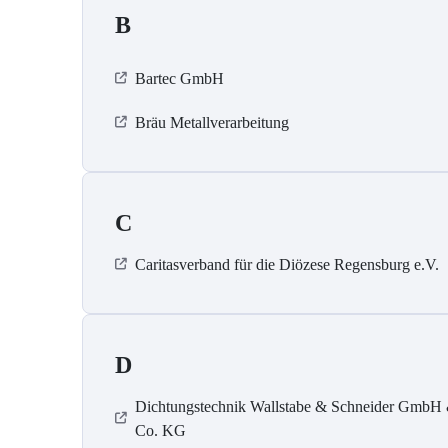
B
Bartec GmbH
Bräu Metallverarbeitung
C
Caritasverband für die Diözese Regensburg e.V.
D
Dichtungstechnik Wallstabe & Schneider GmbH
Co. KG