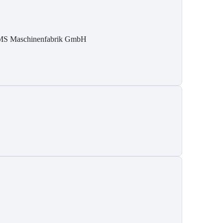
S Maschinenfabrik GmbH