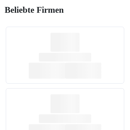
Beliebte Firmen