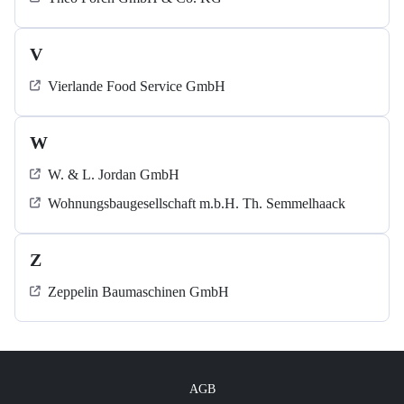
V
Vierlande Food Service GmbH
W
W. & L. Jordan GmbH
Wohnungsbaugesellschaft m.b.H. Th. Semmelhaack
Z
Zeppelin Baumaschinen GmbH
AGB