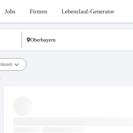
Jobs
Firmen
Lebenslauf-Generator
itszeit
s