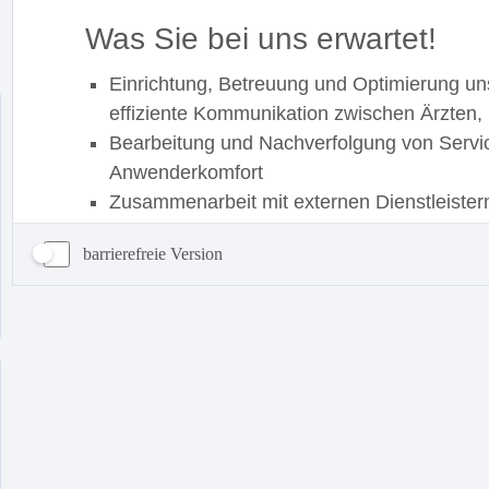
barrierefreie Version