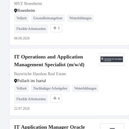
MVZ Rosenheim
Rosenheim
Vollzeit
Gesundheitsangebote
Weiterbildungen
5
Flexible Arbeitszeiten
08.08.2026
IT Operations and Application
Management Specialist (m/w/d)
Bayerische Hausbau Real Estate
Pullach im Isartal
Vollzeit
Nachhaltiger Arbeitgeber
Weiterbildungen
4
Flexible Arbeitszeiten
22.07.2026
IT Application Manager Oracle