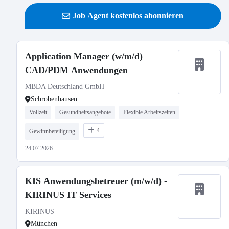
Job Agent kostenlos abonnieren
Application Manager (w/m/d)
CAD/PDM Anwendungen
MBDA Deutschland GmbH
Schrobenhausen
Vollzeit
Gesundheitsangebote
Flexible Arbeitszeiten
4
Gewinnbeteiligung
24.07.2026
KIS Anwendungsbetreuer (m/w/d) -
KIRINUS IT Services
KIRINUS
München