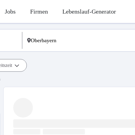
Jobs
Firmen
Lebenslauf-Generator
itszeit
s