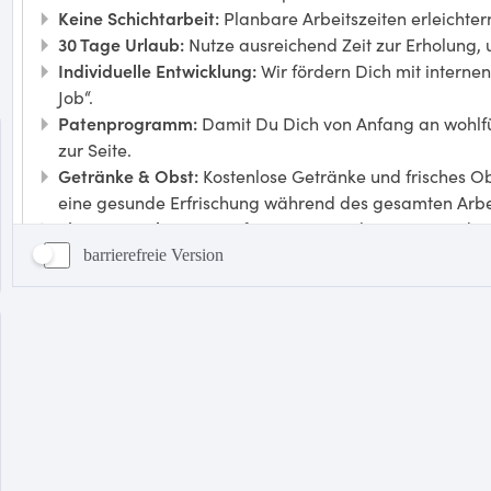
barrierefreie Version