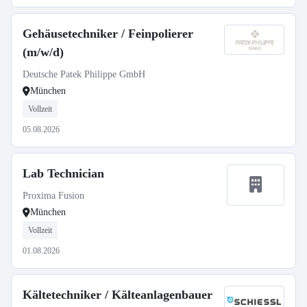
Gehäusetechniker / Feinpolierer
(m/w/d)
Deutsche Patek Philippe GmbH
München
Vollzeit
05.08.2026
Lab Technician
Proxima Fusion
München
Vollzeit
01.08.2026
Kältetechniker / Kälteanlagenbauer