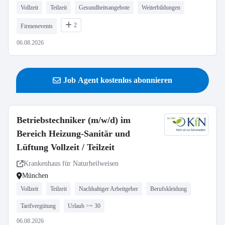
Vollzeit
Teilzeit
Gesundheitsangebote
Weiterbildungen
2
Firmenevents
06.08.2026
Job Agent kostenlos abonnieren
Betriebstechniker (m/w/d) im
Bereich Heizung-Sanitär und
Lüftung Vollzeit / Teilzeit
Krankenhaus für Naturheilweisen
München
Vollzeit
Teilzeit
Nachhaltiger Arbeitgeber
Berufskleidung
Tarifvergütung
Urlaub >= 30
06.08.2026