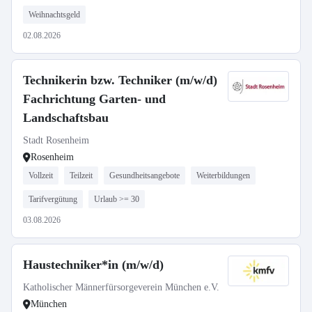
Weihnachtsgeld
02.08.2026
Technikerin bzw. Techniker (m/w/d)
Fachrichtung Garten- und
Landschaftsbau
Stadt Rosenheim
Rosenheim
Vollzeit
Teilzeit
Gesundheitsangebote
Weiterbildungen
Tarifvergütung
Urlaub >= 30
03.08.2026
Haustechniker*in (m/w/d)
Katholischer Männerfürsorgeverein München e.V.
München