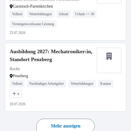
Garmisch-Partenkirchen
Vollzeit
Weiterbildungen
Jobrad
Urlaub >= 30
Vermögenswirksame Leistung
25.07.2026
Ausbildung 2027: Mechatroniker:in,
Standort Penzberg
Roche
Penzberg
Vollzeit
Nachhaltiger Arbeitgeber
Weiterbildungen
Kantine
4
28.07.2026
Mehr anzeigen