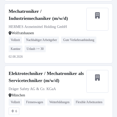
Mechatroniker /
Industriemechaniker (m/w/d)
HERMES Arzneimittel Holding GmbH
Wolfratshausen
Vollzeit
Nachhaltiger Arbeitgeber
Gute Verkehrsanbindung
Kantine
Urlaub >= 30
02.08.2026
Elektrotechniker / Mechatroniker als
Servicetechniker (m/w/d)
Dräger Safety AG & Co. KGaA
München
Vollzeit
Firmenwagen
Weiterbildungen
Flexible Arbeitszeiten
6