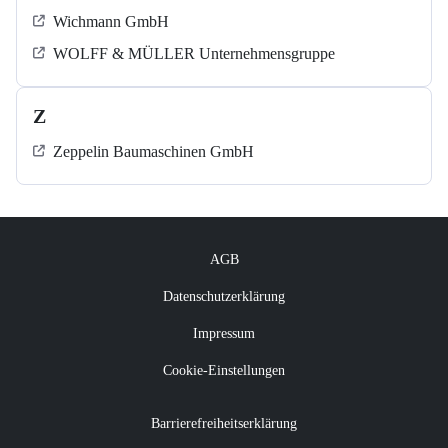
Wichmann GmbH
WOLFF & MÜLLER Unternehmensgruppe
Z
Zeppelin Baumaschinen GmbH
AGB
Datenschutzerklärung
Impressum
Cookie-Einstellungen
Barrierefreiheitserklärung