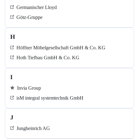
Germanischer Lloyd
Götz-Gruppe
H
Höffner Möbelgesellschaft GmbH & Co. KG
Hoth Tiefbau GmbH & Co. KG
I
Invia Group
isM integral systemtechnik GmbH
J
Jungheinrich AG