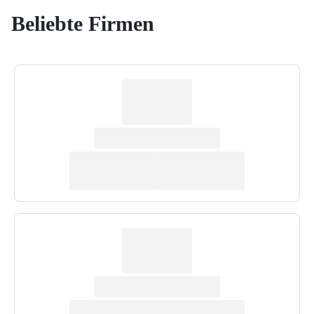
Beliebte Firmen