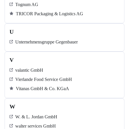
Tognum AG
TRICOR Packaging & Logistics AG
U
Unternehmensgruppe Gegenbauer
V
valantic GmbH
Vierlande Food Service GmbH
Vitanas GmbH & Co. KGaA
W
W. & L. Jordan GmbH
walter services GmbH