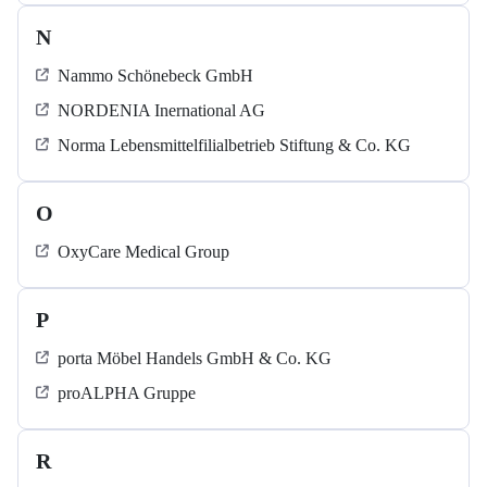
N
Nammo Schönebeck GmbH
NORDENIA Inernational AG
Norma Lebensmittelfilialbetrieb Stiftung & Co. KG
O
OxyCare Medical Group
P
porta Möbel Handels GmbH & Co. KG
proALPHA Gruppe
R