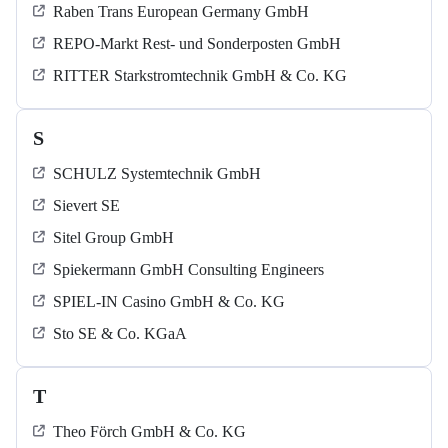
Raben Trans European Germany GmbH
REPO-Markt Rest- und Sonderposten GmbH
RITTER Starkstromtechnik GmbH & Co. KG
S
SCHULZ Systemtechnik GmbH
Sievert SE
Sitel Group GmbH
Spiekermann GmbH Consulting Engineers
SPIEL-IN Casino GmbH & Co. KG
Sto SE & Co. KGaA
T
Theo Förch GmbH & Co. KG