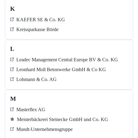
K
KAEFER SE & Co. KG
Kreissparkasse Börde
L
Leadec Management Central Europe BV & Co. KG
Leonhard Moll Betonwerke GmbH & Co KG
Lohmann & Co. AG
M
Masterflex AG
Meisterbäckerei Steinecke GmbH und Co. KG
Mundt-Unternehmensgruppe