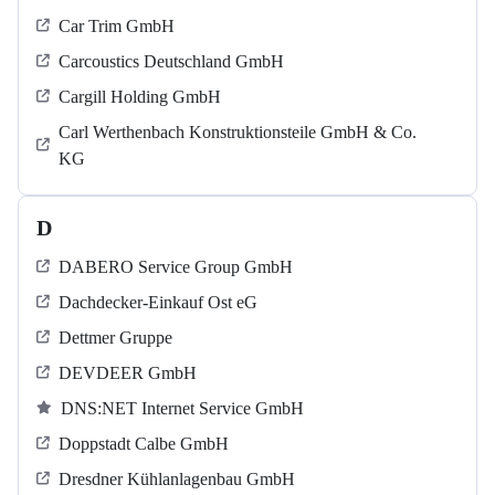
Car Trim GmbH
Carcoustics Deutschland GmbH
Cargill Holding GmbH
Carl Werthenbach Konstruktionsteile GmbH & Co.
KG
D
DABERO Service Group GmbH
Dachdecker-Einkauf Ost eG
Dettmer Gruppe
DEVDEER GmbH
DNS:NET Internet Service GmbH
Doppstadt Calbe GmbH
Dresdner Kühlanlagenbau GmbH