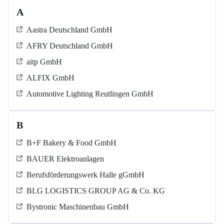
A
Aastra Deutschland GmbH
AFRY Deutschland GmbH
aitp GmbH
ALFIX GmbH
Automotive Lighting Reutlingen GmbH
B
B+F Bakery & Food GmbH
BAUER Elektroanlagen
Berufsförderungswerk Halle gGmbH
BLG LOGISTICS GROUP AG & Co. KG
Bystronic Maschinenbau GmbH