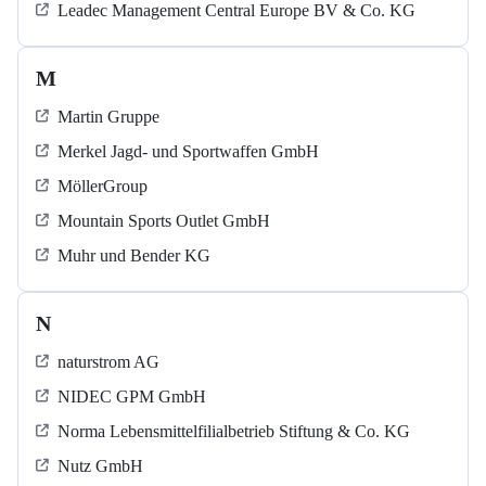
Leadec Management Central Europe BV & Co. KG
M
Martin Gruppe
Merkel Jagd- und Sportwaffen GmbH
MöllerGroup
Mountain Sports Outlet GmbH
Muhr und Bender KG
N
naturstrom AG
NIDEC GPM GmbH
Norma Lebensmittelfilialbetrieb Stiftung & Co. KG
Nutz GmbH