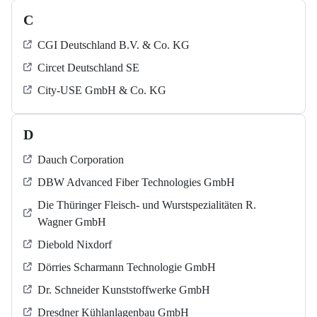
C
CGI Deutschland B.V. & Co. KG
Circet Deutschland SE
City-USE GmbH & Co. KG
D
Dauch Corporation
DBW Advanced Fiber Technologies GmbH
Die Thüringer Fleisch- und Wurstspezialitäten R.
Wagner GmbH
Diebold Nixdorf
Dörries Scharmann Technologie GmbH
Dr. Schneider Kunststoffwerke GmbH
Dresdner Kühlanlagenbau GmbH