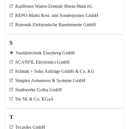
Raiffeisen Waren-Zentrale Rhein-Main eG
REPO-Markt Rest- und Sonderposten GmbH
Rutronik Elektronische Bauelemente GmbH
S
Sanitärtechnik Eisenberg GmbH
SCANFIL Electronics GmbH
Schmitt + Sohn Aufzüge GmbH & Co. KG
Simplex Armaturen & Systeme GmbH
Stadtwerke Gotha GmbH
Sto SE & Co. KGaA
T
Tecpoles GmbH