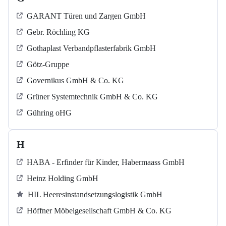
GARANT Türen und Zargen GmbH
Gebr. Röchling KG
Gothaplast Verbandpflasterfabrik GmbH
Götz-Gruppe
Governikus GmbH & Co. KG
Grüner Systemtechnik GmbH & Co. KG
Gühring oHG
H
HABA - Erfinder für Kinder, Habermaass GmbH
Heinz Holding GmbH
HIL Heeresinstandsetzungslogistik GmbH
Höffner Möbelgesellschaft GmbH & Co. KG