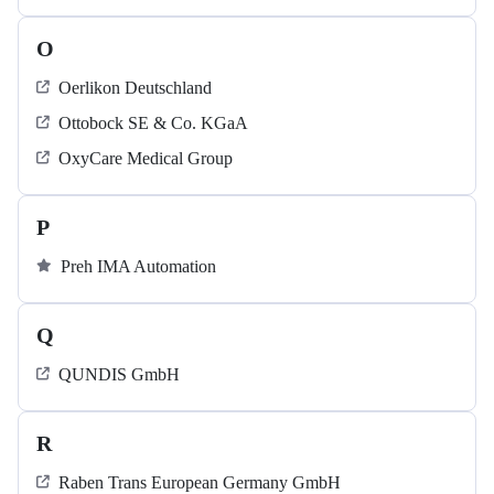
O
Oerlikon Deutschland
Ottobock SE & Co. KGaA
OxyCare Medical Group
P
Preh IMA Automation
Q
QUNDIS GmbH
R
Raben Trans European Germany GmbH