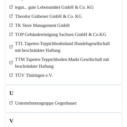
tegut... gute Lebensmittel GmbH & Co. KG
Theodor Gräbener GmbH & Co. KG
TK Store Management GmbH
TOP Gebäudereinigung Sachsen GmbH & Co.KG
TTL Tapeten-Teppichbodenland Handelsgesellschaft
mit beschränkter Haftung
TTM Tapeten-Teppichboden-Markt Gesellschaft mit
beschränkter Haftung
TÜV Thüringen e.V.
U
Unternehmensgruppe Gegenbauer
V