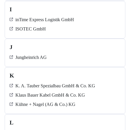
I
inTime Express Logistik GmbH
ISOTEC GmbH
J
Jungheinrich AG
K
K. A. Tauber Spezialbau GmbH & Co. KG
Klaus Bauer Kabel GmbH & Co. KG
Kühne + Nagel (AG & Co.) KG
L