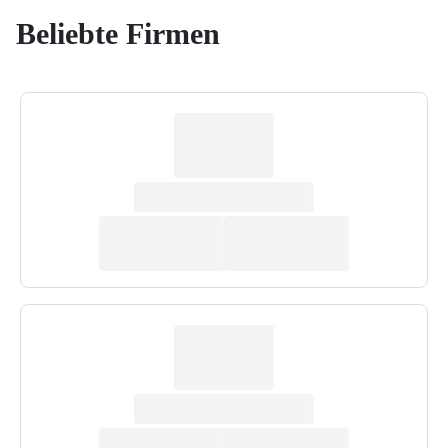
Beliebte Firmen