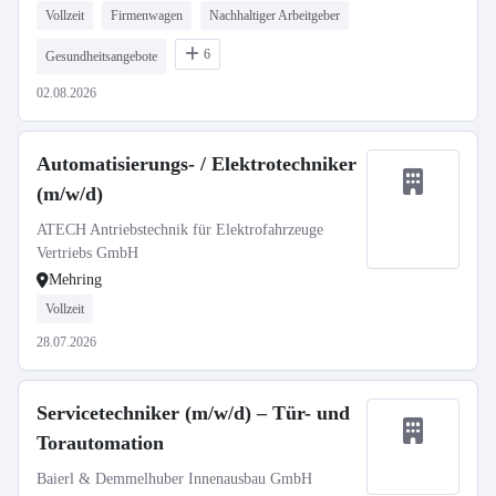
Vollzeit
Firmenwagen
Nachhaltiger Arbeitgeber
6
Gesundheitsangebote
02.08.2026
Automatisierungs- / Elektrotechniker
(m/w/d)
ATECH Antriebstechnik für Elektrofahrzeuge
Vertriebs GmbH
Mehring
Vollzeit
28.07.2026
Servicetechniker (m/w/d) – Tür- und
Torautomation
Baierl & Demmelhuber Innenausbau GmbH