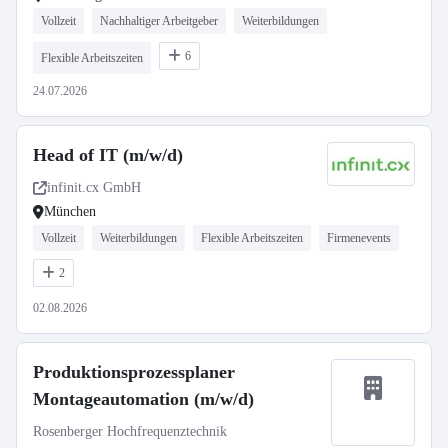
Vollzeit
Nachhaltiger Arbeitgeber
Weiterbildungen
6
Flexible Arbeitszeiten
24.07.2026
Head of IT (m/w/d)
infinit.cx GmbH
München
Vollzeit
Weiterbildungen
Flexible Arbeitszeiten
Firmenevents
2
02.08.2026
Produktionsprozessplaner
Montageautomation (m/w/d)
Rosenberger Hochfrequenztechnik