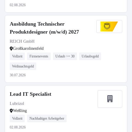
02.08.2026
Ausbildung Technischer
Produktdesigner (m/w/d) 2027
REICH GmbH
Großkarolinenfeld
Vollzeit
Firmenevents
Urlaub >= 30
Urlaubsgeld
Weihnachtsgeld
30.07.2026
Lead IT Specialist
Lubrizol
Weßling
Vollzeit
Nachhaltiger Arbeitgeber
02.08.2026