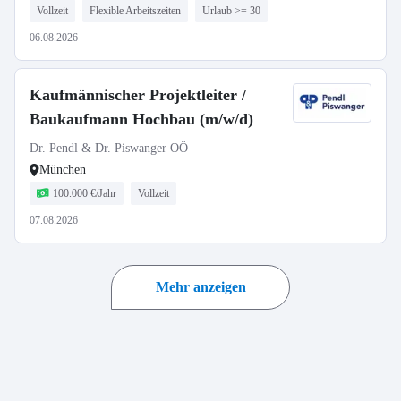
Vollzeit
Flexible Arbeitszeiten
Urlaub >= 30
06.08.2026
Kaufmännischer Projektleiter /
Baukaufmann Hochbau (m/w/d)
Dr. Pendl & Dr. Piswanger OÖ
München
100.000 €/Jahr
Vollzeit
07.08.2026
Mehr anzeigen