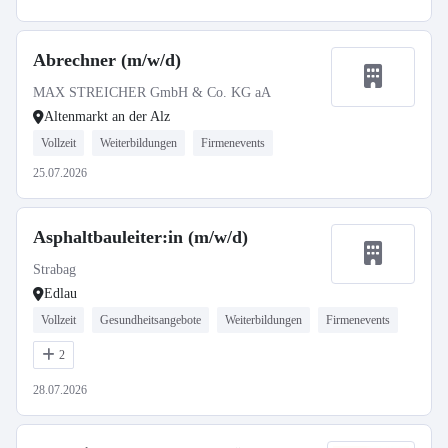
Abrechner (m/w/d)
MAX STREICHER GmbH & Co. KG aA
Altenmarkt an der Alz
Vollzeit
Weiterbildungen
Firmenevents
25.07.2026
Asphaltbauleiter:in (m/w/d)
Strabag
Edlau
Vollzeit
Gesundheitsangebote
Weiterbildungen
Firmenevents
2
28.07.2026