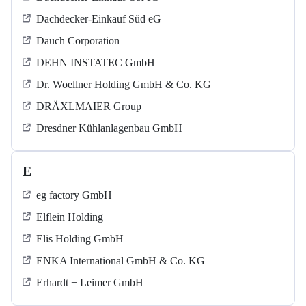
Dachdecker-Einkauf Süd eG
Dauch Corporation
DEHN INSTATEC GmbH
Dr. Woellner Holding GmbH & Co. KG
DRÄXLMAIER Group
Dresdner Kühlanlagenbau GmbH
E
eg factory GmbH
Elflein Holding
Elis Holding GmbH
ENKA International GmbH & Co. KG
Erhardt + Leimer GmbH