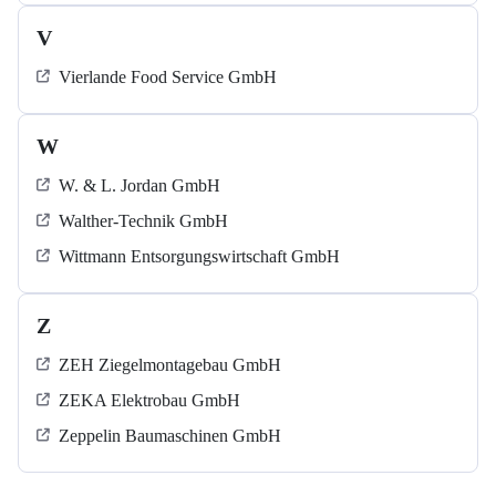
V
Vierlande Food Service GmbH
W
W. & L. Jordan GmbH
Walther-Technik GmbH
Wittmann Entsorgungswirtschaft GmbH
Z
ZEH Ziegelmontagebau GmbH
ZEKA Elektrobau GmbH
Zeppelin Baumaschinen GmbH