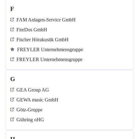
F
FAM Anlagen-Service GmbH
FireDos GmbH
Fischer Hörakustik GmbH
FREYLER Unternehmensgruppe
FREYLER Unternehmensgruppe
G
GEA Group AG
GEWA music GmbH
Götz-Gruppe
Gühring oHG