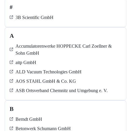
#
3B Scientific GmbH
A
Accumulatorenwerke HOPPECKE Carl Zoellner &
Sohn GmbH
aitp GmbH
ALD Vacuum Technologies GmbH
AOS STAHL GmbH & Co. KG
ASB Ortsverband Chemnitz und Umgebung e. V.
B
Berndt GmbH
Betonwerk Schumann GmbH