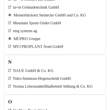
m+m Gebäudetechnik GmbH
Meisterbäckerei Steinecke GmbH und Co. KG
Mountain Sports Outlet GmbH
msg systems ag
MÜPRO Gruppe
MVI PROPLANT Nord GmbH
N
NAUE GmbH & Co. KG
Niles-Simmons-Hegenscheidt GmbH
Norma Lebensmittelfilialbetrieb Stiftung & Co. KG
O