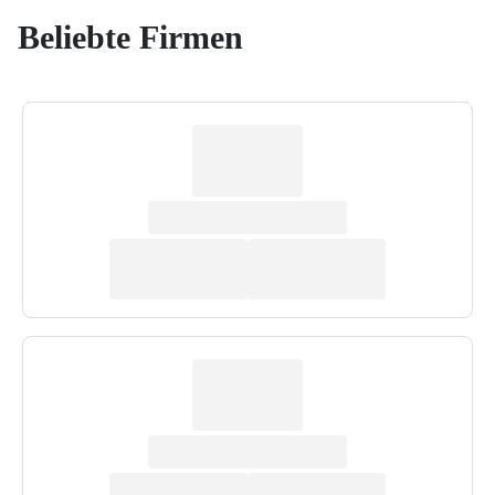
Beliebte Firmen