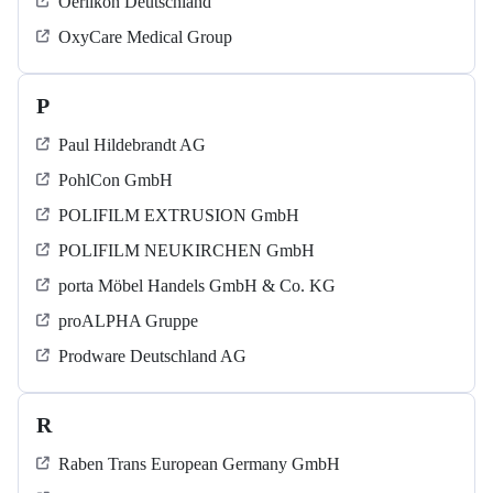
Oerlikon Deutschland
OxyCare Medical Group
P
Paul Hildebrandt AG
PohlCon GmbH
POLIFILM EXTRUSION GmbH
POLIFILM NEUKIRCHEN GmbH
porta Möbel Handels GmbH & Co. KG
proALPHA Gruppe
Prodware Deutschland AG
R
Raben Trans European Germany GmbH