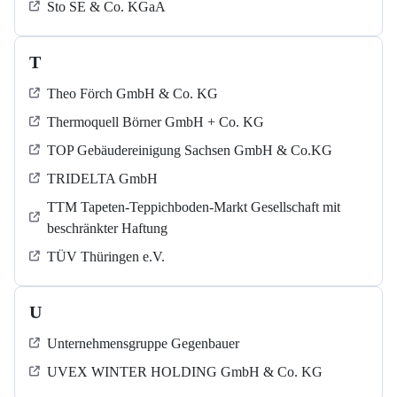
Sto SE & Co. KGaA
T
Theo Förch GmbH & Co. KG
Thermoquell Börner GmbH + Co. KG
TOP Gebäudereinigung Sachsen GmbH & Co.KG
TRIDELTA GmbH
TTM Tapeten-Teppichboden-Markt Gesellschaft mit
beschränkter Haftung
TÜV Thüringen e.V.
U
Unternehmensgruppe Gegenbauer
UVEX WINTER HOLDING GmbH & Co. KG