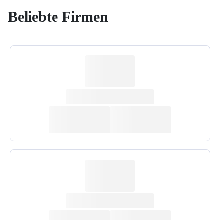
Beliebte Firmen