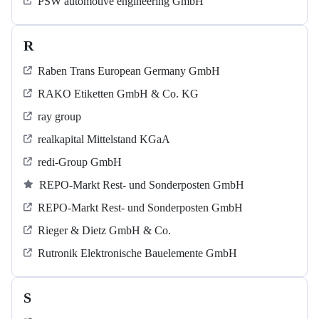
PSW automotive engineering GmbH
R
Raben Trans European Germany GmbH
RAKO Etiketten GmbH & Co. KG
ray group
realkapital Mittelstand KGaA
redi-Group GmbH
REPO-Markt Rest- und Sonderposten GmbH
REPO-Markt Rest- und Sonderposten GmbH
Rieger & Dietz GmbH & Co.
Rutronik Elektronische Bauelemente GmbH
S