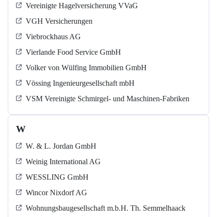
Vereinigte Hagelversicherung VVaG
VGH Versicherungen
Viebrockhaus AG
Vierlande Food Service GmbH
Volker von Wülfing Immobilien GmbH
Vössing Ingenieurgesellschaft mbH
VSM Vereinigte Schmirgel- und Maschinen-Fabriken
W
W. & L. Jordan GmbH
Weinig International AG
WESSLING GmbH
Wincor Nixdorf AG
Wohnungsbaugesellschaft m.b.H. Th. Semmelhaack