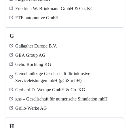
Friedrich W. Brinkmann GmbH & Co. KG
FTE automotive GmbH
G
Gallagher Europe B.V.
GEA Group AG
Gebr. Röchling KG
Gemeinnützige Gesellschaft für inklusive
Serviceleistungen mbH (gGiS mbH)
Gerhard D. Wempe GmbH & Co. KG
gns – Gesellschaft für numerische Simulation mbH
Grillo-Werke AG
H