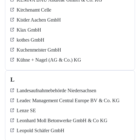
Kirchenamt Celle
Kistler Aachen GmbH
Klax GmbH
kothes GmbH
Kuchenmeister GmbH
Kühne + Nagel (AG & Co.) KG
L
Landesaufnahmebehörde Niedersachsen
Leadec Management Central Europe BV & Co. KG
Lenze SE
Leonhard Moll Betonwerke GmbH & Co KG
Leopold Schäfer GmbH