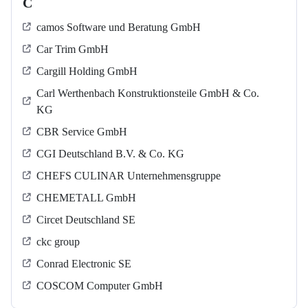
C
camos Software und Beratung GmbH
Car Trim GmbH
Cargill Holding GmbH
Carl Werthenbach Konstruktionsteile GmbH & Co.
KG
CBR Service GmbH
CGI Deutschland B.V. & Co. KG
CHEFS CULINAR Unternehmensgruppe
CHEMETALL GmbH
Circet Deutschland SE
ckc group
Conrad Electronic SE
COSCOM Computer GmbH