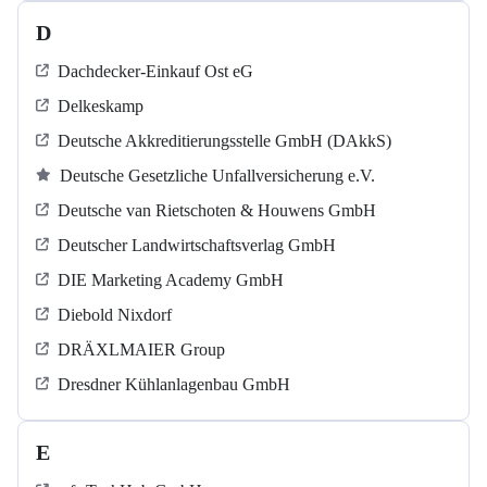
D
Dachdecker-Einkauf Ost eG
Delkeskamp
Deutsche Akkreditierungsstelle GmbH (DAkkS)
Deutsche Gesetzliche Unfallversicherung e.V.
Deutsche van Rietschoten & Houwens GmbH
Deutscher Landwirtschaftsverlag GmbH
DIE Marketing Academy GmbH
Diebold Nixdorf
DRÄXLMAIER Group
Dresdner Kühlanlagenbau GmbH
E