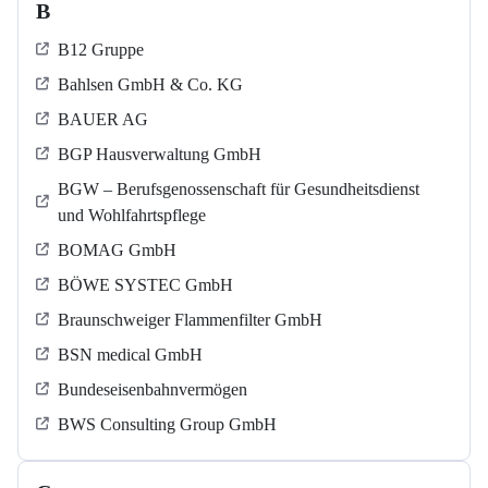
B
B12 Gruppe
Bahlsen GmbH & Co. KG
BAUER AG
BGP Hausverwaltung GmbH
BGW – Berufsgenossenschaft für Gesundheitsdienst
und Wohlfahrtspflege
BOMAG GmbH
BÖWE SYSTEC GmbH
Braunschweiger Flammenfilter GmbH
BSN medical GmbH
Bundeseisenbahnvermögen
BWS Consulting Group GmbH