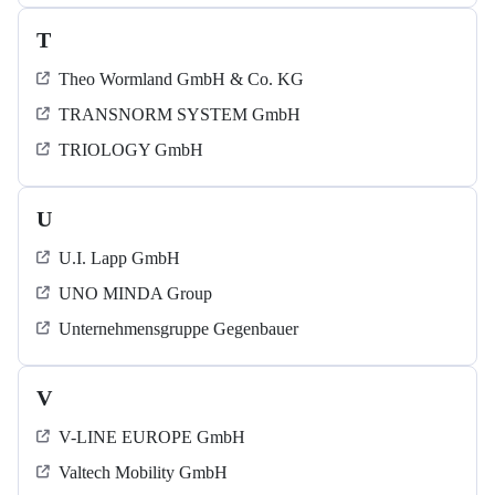
T
Theo Wormland GmbH & Co. KG
TRANSNORM SYSTEM GmbH
TRIOLOGY GmbH
U
U.I. Lapp GmbH
UNO MINDA Group
Unternehmensgruppe Gegenbauer
V
V-LINE EUROPE GmbH
Valtech Mobility GmbH