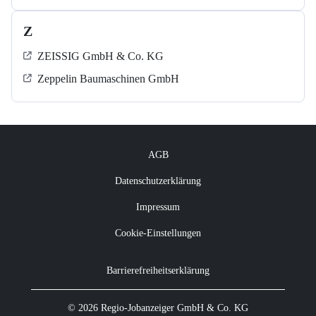
Z
ZEISSIG GmbH & Co. KG
Zeppelin Baumaschinen GmbH
AGB
Datenschutzerklärung
Impressum
Cookie-Einstellungen
Barrierefreiheitserklärung
© 2026 Regio-Jobanzeiger GmbH & Co. KG