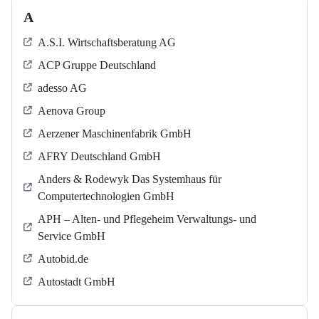
A
A.S.I. Wirtschaftsberatung AG
ACP Gruppe Deutschland
adesso AG
Aenova Group
Aerzener Maschinenfabrik GmbH
AFRY Deutschland GmbH
Anders & Rodewyk Das Systemhaus für
Computertechnologien GmbH
APH – Alten- und Pflegeheim Verwaltungs- und
Service GmbH
Autobid.de
Autostadt GmbH