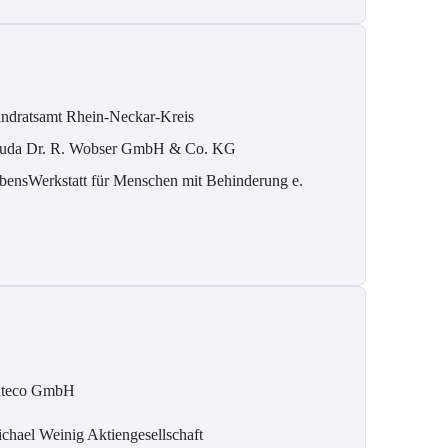
ndratsamt Rhein-Neckar-Kreis
uda Dr. R. Wobser GmbH & Co. KG
bensWerkstatt für Menschen mit Behinderung e.
teco GmbH
chael Weinig Aktiengesellschaft