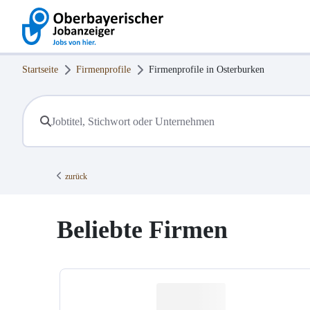
Startseite
Firmenprofile
Firmenprofile in
Osterburken
zurück
Beliebte Firmen