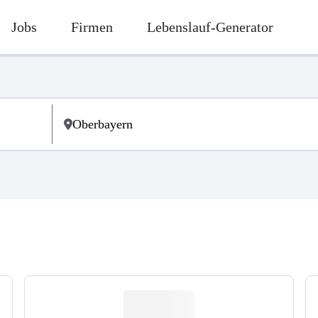
Jobs
Firmen
Lebenslauf-Generator