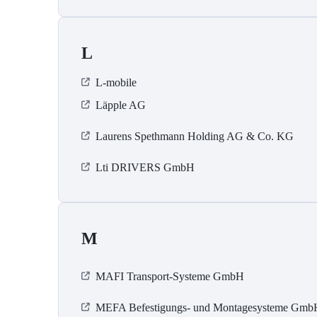
L
L-mobile
Läpple AG
Laurens Spethmann Holding AG & Co. KG
Lti DRIVERS GmbH
M
MAFI Transport-Systeme GmbH
MEFA Befestigungs- und Montagesysteme Gmb