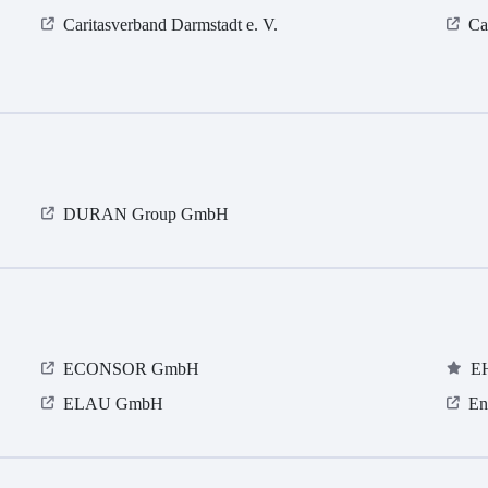
Caritasverband Darmstadt e. V.
Ca
DURAN Group GmbH
ECONSOR GmbH
E
ELAU GmbH
En