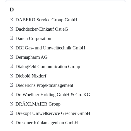
D
DABERO Service Group GmbH
Dachdecker-Einkauf Ost eG
Dauch Corporation
DBI Gas- und Umwelttechnik GmbH
Dermapharm AG
DialogFeld Communication Group
Diebold Nixdorf
Diederichs Projektmanagement
Dr. Woellner Holding GmbH & Co. KG
DRÄXLMAIER Group
Drekopf Umweltservice Gescher GmbH
Dresdner Kühlanlagenbau GmbH