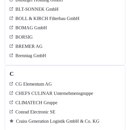
BLT-SONNEK GmbH
BOLL & KIRCH Filterbau GmbH
BOMAG GmbH
BORSIG
BREMER AG
Brenntag GmbH
C
CG Elementum AG
CHEFS CULINAR Unternehmensgruppe
CLIMATECH Gruppe
Conrad Electronic SE
Craiss Generation Logistik GmbH & Co. KG