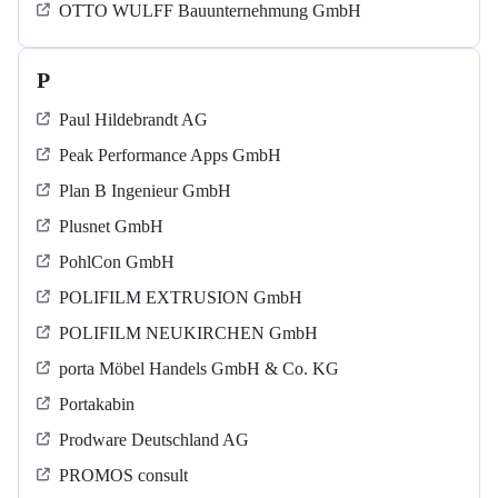
OTTO WULFF Bauunternehmung GmbH
P
Paul Hildebrandt AG
Peak Performance Apps GmbH
Plan B Ingenieur GmbH
Plusnet GmbH
PohlCon GmbH
POLIFILM EXTRUSION GmbH
POLIFILM NEUKIRCHEN GmbH
porta Möbel Handels GmbH & Co. KG
Portakabin
Prodware Deutschland AG
PROMOS consult