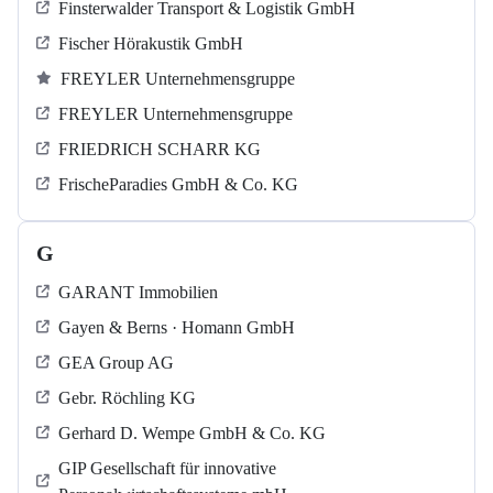
Finsterwalder Transport & Logistik GmbH
Fischer Hörakustik GmbH
FREYLER Unternehmensgruppe
FREYLER Unternehmensgruppe
FRIEDRICH SCHARR KG
FrischeParadies GmbH & Co. KG
G
GARANT Immobilien
Gayen & Berns · Homann GmbH
GEA Group AG
Gebr. Röchling KG
Gerhard D. Wempe GmbH & Co. KG
GIP Gesellschaft für innovative