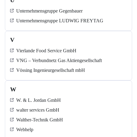
U
Unternehmensgruppe Gegenbauer
Unternehmensgruppe LUDWIG FREYTAG
V
Vierlande Food Service GmbH
VNG – Verbundnetz Gas Aktiengesellschaft
Vössing Ingenieurgesellschaft mbH
W
W. & L. Jordan GmbH
walter services GmbH
Walther-Technik GmbH
Webhelp