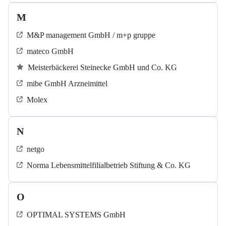
M
M&P management GmbH / m+p gruppe
mateco GmbH
Meisterbäckerei Steinecke GmbH und Co. KG
mibe GmbH Arzneimittel
Molex
N
netgo
Norma Lebensmittelfilialbetrieb Stiftung & Co. KG
O
OPTIMAL SYSTEMS GmbH