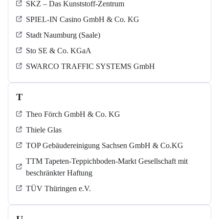
SKZ – Das Kunststoff-Zentrum
SPIEL-IN Casino GmbH & Co. KG
Stadt Naumburg (Saale)
Sto SE & Co. KGaA
SWARCO TRAFFIC SYSTEMS GmbH
T
Theo Förch GmbH & Co. KG
Thiele Glas
TOP Gebäudereinigung Sachsen GmbH & Co.KG
TTM Tapeten-Teppichboden-Markt Gesellschaft mit
beschränkter Haftung
TÜV Thüringen e.V.