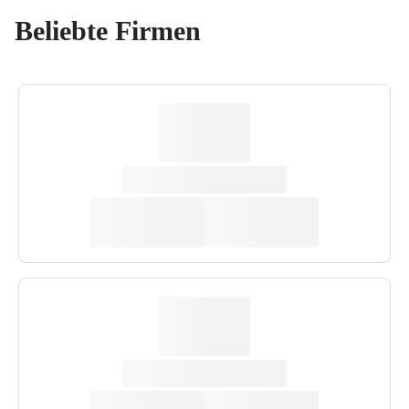
Beliebte Firmen