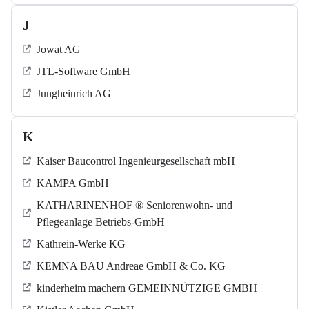
J
Jowat AG
JTL-Software GmbH
Jungheinrich AG
K
Kaiser Baucontrol Ingenieurgesellschaft mbH
KAMPA GmbH
KATHARINENHOF ® Seniorenwohn- und
Pflegeanlage Betriebs-GmbH
Kathrein-Werke KG
KEMNA BAU Andreae GmbH & Co. KG
kinderheim machern GEMEINNÜTZIGE GMBH