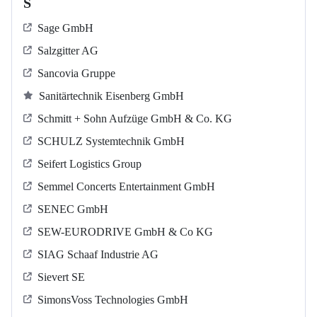
S
Sage GmbH
Salzgitter AG
Sancovia Gruppe
Sanitärtechnik Eisenberg GmbH
Schmitt + Sohn Aufzüge GmbH & Co. KG
SCHULZ Systemtechnik GmbH
Seifert Logistics Group
Semmel Concerts Entertainment GmbH
SENEC GmbH
SEW-EURODRIVE GmbH & Co KG
SIAG Schaaf Industrie AG
Sievert SE
SimonsVoss Technologies GmbH