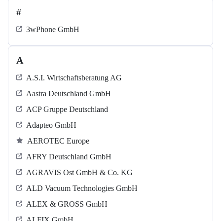
#
3wPhone GmbH
A
A.S.I. Wirtschaftsberatung AG
Aastra Deutschland GmbH
ACP Gruppe Deutschland
Adapteo GmbH
AEROTEC Europe
AFRY Deutschland GmbH
AGRAVIS Ost GmbH & Co. KG
ALD Vacuum Technologies GmbH
ALEX & GROSS GmbH
ALFIX GmbH