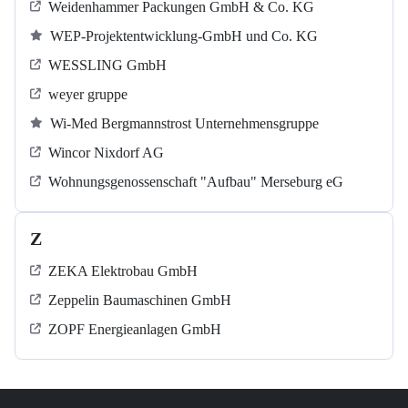
Weidenhammer Packungen GmbH & Co. KG
WEP-Projektentwicklung-GmbH und Co. KG
WESSLING GmbH
weyer gruppe
Wi-Med Bergmannstrost Unternehmensgruppe
Wincor Nixdorf AG
Wohnungsgenossenschaft "Aufbau" Merseburg eG
Z
ZEKA Elektrobau GmbH
Zeppelin Baumaschinen GmbH
ZOPF Energieanlagen GmbH