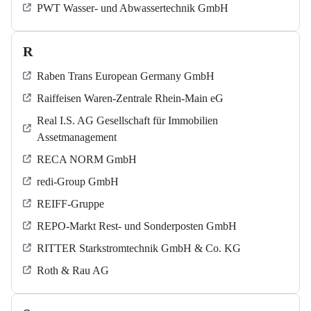
PWT Wasser- und Abwassertechnik GmbH
R
Raben Trans European Germany GmbH
Raiffeisen Waren-Zentrale Rhein-Main eG
Real I.S. AG Gesellschaft für Immobilien
Assetmanagement
RECA NORM GmbH
redi-Group GmbH
REIFF-Gruppe
REPO-Markt Rest- und Sonderposten GmbH
RITTER Starkstromtechnik GmbH & Co. KG
Roth & Rau AG