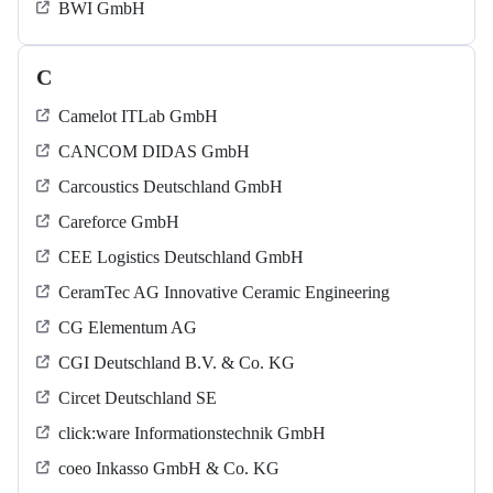
BWI GmbH
C
Camelot ITLab GmbH
CANCOM DIDAS GmbH
Carcoustics Deutschland GmbH
Careforce GmbH
CEE Logistics Deutschland GmbH
CeramTec AG Innovative Ceramic Engineering
CG Elementum AG
CGI Deutschland B.V. & Co. KG
Circet Deutschland SE
click:ware Informationstechnik GmbH
coeo Inkasso GmbH & Co. KG