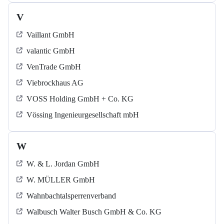
V
Vaillant GmbH
valantic GmbH
VenTrade GmbH
Viebrockhaus AG
VOSS Holding GmbH + Co. KG
Vössing Ingenieurgesellschaft mbH
W
W. & L. Jordan GmbH
W. MÜLLER GmbH
Wahnbachtalsperrenverband
Walbusch Walter Busch GmbH & Co. KG