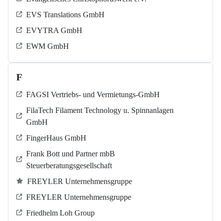
EVS Translations GmbH
EVYTRA GmbH
EWM GmbH
F
FAGSI Vertriebs- und Vermietungs-GmbH
FilaTech Filament Technology u. Spinnanlagen
GmbH
FingerHaus GmbH
Frank Bott und Partner mbB
Steuerberatungsgesellschaft
FREYLER Unternehmensgruppe
FREYLER Unternehmensgruppe
Friedhelm Loh Group