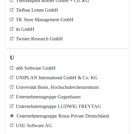
Thermoquell Börner GmbH + Co. KG
Tiefbau Lemm GmbH
TK Store Management GmbH
tts GmbH
Twister Research GmbH
U
uhb Software GmbH
UNIPLAN International GmbH & Co. KG
Universität Bonn, Hochschulrechenzentrum
Unternehmensgruppe Gegenbauer
Unternehmensgruppe LUDWIG FREYTAG
Unternehmensgruppe Reuss Private Deutschland
USU Software AG