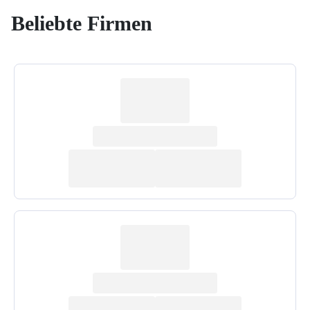
Beliebte Firmen