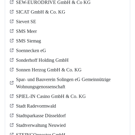
SEW-EURODRIVE GmbH & Co KG
SICAT GmbH & Co. KG
Sievert SE
SMS Meer
SMS Siemag
Soennecken eG
Sonderhoff Holding GmbH
Sonnen Herzog GmbH & Co. KG
Spar- und Bauverein Solingen eG Gemeinnützige
Wohnungsgenossenschaft
SPIEL-IN Casino GmbH & Co. KG
Stadt Radevormwald
Stadtsparkasse Düsseldorf
Stadtverwaltung Neuwied
STEINCOnnector GmbH