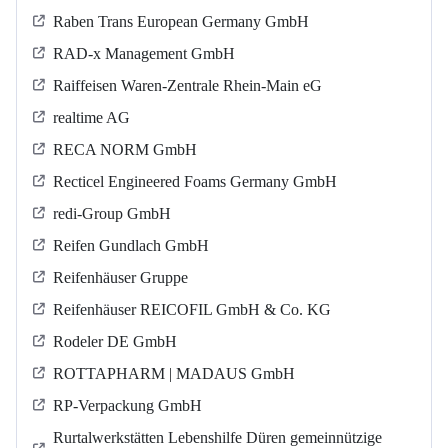
Raben Trans European Germany GmbH
RAD-x Management GmbH
Raiffeisen Waren-Zentrale Rhein-Main eG
realtime AG
RECA NORM GmbH
Recticel Engineered Foams Germany GmbH
redi-Group GmbH
Reifen Gundlach GmbH
Reifenhäuser Gruppe
Reifenhäuser REICOFIL GmbH & Co. KG
Rodeler DE GmbH
ROTTAPHARM | MADAUS GmbH
RP-Verpackung GmbH
Rurtalwerkstätten Lebenshilfe Düren gemeinnützige