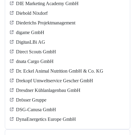
DIE Marketing Academy GmbH
Diebold Nixdorf
Diederichs Projektmanagement
digame GmbH
DigitasLBi AG
Direct Scouts GmbH
dnata Cargo GmbH
Dr. Eckel Animal Nutrition GmbH & Co. KG
Drekopf Umweltservice Gescher GmbH
Dresdner Kühlanlagenbau GmbH
Drösser Gruppe
DSG-Canusa GmbH
DynaEnergetics Europe GmbH