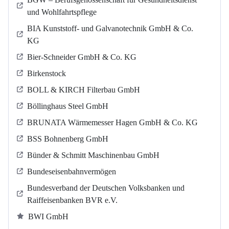
und Wohlfahrtspflege
BIA Kunststoff- und Galvanotechnik GmbH & Co.
KG
Bier-Schneider GmbH & Co. KG
Birkenstock
BOLL & KIRCH Filterbau GmbH
Böllinghaus Steel GmbH
BRUNATA Wärmemesser Hagen GmbH & Co. KG
BSS Bohnenberg GmbH
Bünder & Schmitt Maschinenbau GmbH
Bundeseisenbahnvermögen
Bundesverband der Deutschen Volksbanken und
Raiffeisenbanken BVR e.V.
BWI GmbH