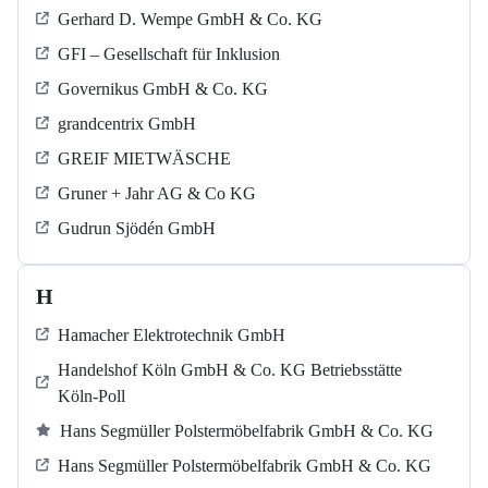
Gerhard D. Wempe GmbH & Co. KG
GFI – Gesellschaft für Inklusion
Governikus GmbH & Co. KG
grandcentrix GmbH
GREIF MIETWÄSCHE
Gruner + Jahr AG & Co KG
Gudrun Sjödén GmbH
H
Hamacher Elektrotechnik GmbH
Handelshof Köln GmbH & Co. KG Betriebsstätte
Köln-Poll
Hans Segmüller Polstermöbelfabrik GmbH & Co. KG
Hans Segmüller Polstermöbelfabrik GmbH & Co. KG