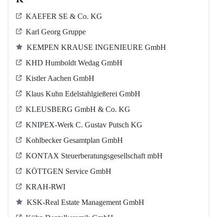
KAEFER SE & Co. KG
Karl Georg Gruppe
KEMPEN KRAUSE INGENIEURE GmbH
KHD Humboldt Wedag GmbH
Kistler Aachen GmbH
Klaus Kuhn Edelstahlgießerei GmbH
KLEUSBERG GmbH & Co. KG
KNIPEX-Werk C. Gustav Putsch KG
Kohlbecker Gesamtplan GmbH
KONTAX Steuerberatungsgesellschaft mbH
KÖTTGEN Service GmbH
KRAH-RWI
KSK-Real Estate Management GmbH