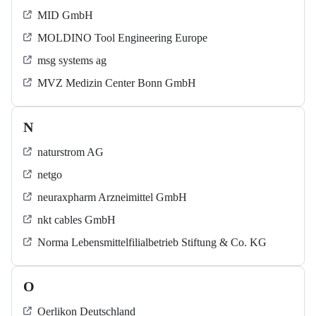
MID GmbH
MOLDINO Tool Engineering Europe
msg systems ag
MVZ Medizin Center Bonn GmbH
N
naturstrom AG
netgo
neuraxpharm Arzneimittel GmbH
nkt cables GmbH
Norma Lebensmittelfilialbetrieb Stiftung & Co. KG
O
Oerlikon Deutschland