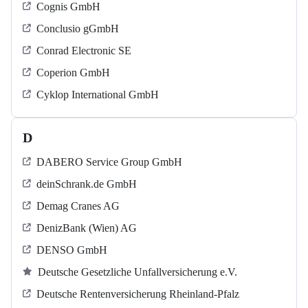
Cognis GmbH
Conclusio gGmbH
Conrad Electronic SE
Coperion GmbH
Cyklop International GmbH
D
DABERO Service Group GmbH
deinSchrank.de GmbH
Demag Cranes AG
DenizBank (Wien) AG
DENSO GmbH
Deutsche Gesetzliche Unfallversicherung e.V.
Deutsche Rentenversicherung Rheinland-Pfalz