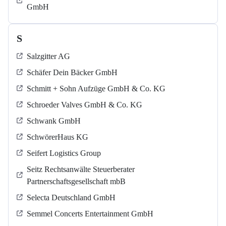
GmbH
S
Salzgitter AG
Schäfer Dein Bäcker GmbH
Schmitt + Sohn Aufzüge GmbH & Co. KG
Schroeder Valves GmbH & Co. KG
Schwank GmbH
SchwörerHaus KG
Seifert Logistics Group
Seitz Rechtsanwälte Steuerberater
Partnerschaftsgesellschaft mbB
Selecta Deutschland GmbH
Semmel Concerts Entertainment GmbH