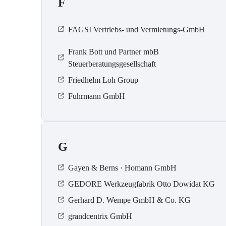
F
FAGSI Vertriebs- und Vermietungs-GmbH
Frank Bott und Partner mbB
Steuerberatungsgesellschaft
Friedhelm Loh Group
Fuhrmann GmbH
G
Gayen & Berns · Homann GmbH
GEDORE Werkzeugfabrik Otto Dowidat KG
Gerhard D. Wempe GmbH & Co. KG
grandcentrix GmbH