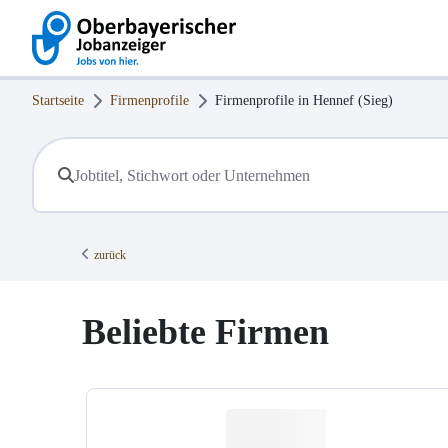
Startseite
Firmenprofile
Firmenprofile in
Hennef (Sieg)
zurück
Beliebte Firmen