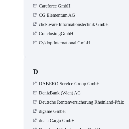
Careforce GmbH
CG Elementum AG
click:ware Informationstechnik GmbH
Conclusio gGmbH
Cyklop International GmbH
D
DABERO Service Group GmbH
DenizBank (Wien) AG
Deutsche Rentenversicherung Rheinland-Pfalz
digame GmbH
dnata Cargo GmbH