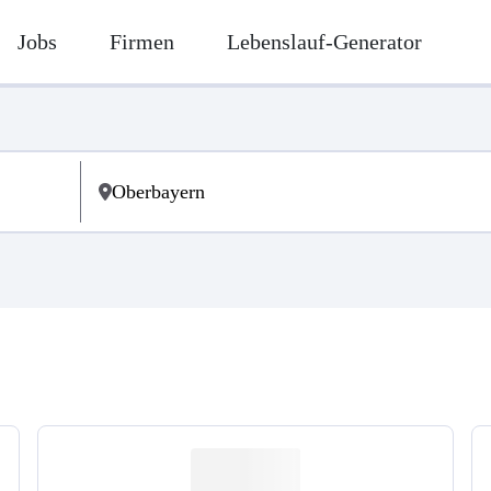
Jobs
Firmen
Lebenslauf-Generator