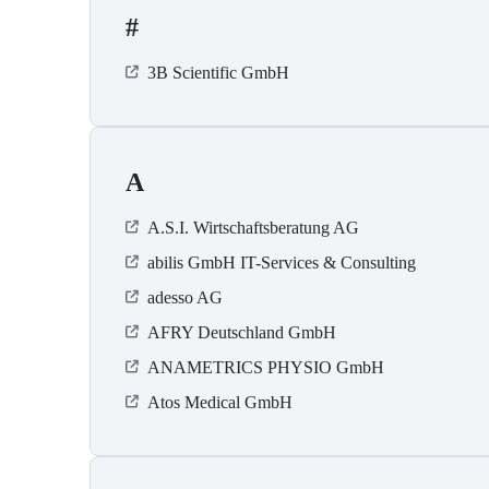
#
3B Scientific GmbH
A
A.S.I. Wirtschaftsberatung AG
abilis GmbH IT-Services & Consulting
adesso AG
AFRY Deutschland GmbH
ANAMETRICS PHYSIO GmbH
Atos Medical GmbH