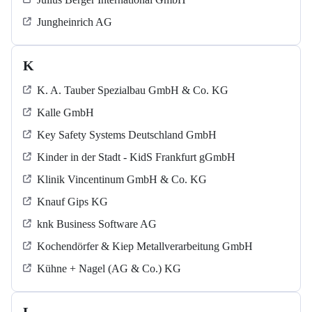
Jungheinrich AG
K
K. A. Tauber Spezialbau GmbH & Co. KG
Kalle GmbH
Key Safety Systems Deutschland GmbH
Kinder in der Stadt - KidS Frankfurt gGmbH
Klinik Vincentinum GmbH & Co. KG
Knauf Gips KG
knk Business Software AG
Kochendörfer & Kiep Metallverarbeitung GmbH
Kühne + Nagel (AG & Co.) KG