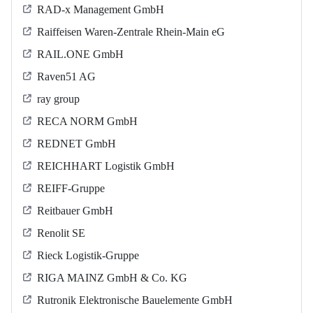
RAD-x Management GmbH
Raiffeisen Waren-Zentrale Rhein-Main eG
RAIL.ONE GmbH
Raven51 AG
ray group
RECA NORM GmbH
REDNET GmbH
REICHHART Logistik GmbH
REIFF-Gruppe
Reitbauer GmbH
Renolit SE
Rieck Logistik-Gruppe
RIGA MAINZ GmbH & Co. KG
Rutronik Elektronische Bauelemente GmbH