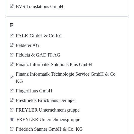
EVS Translations GmbH
F
FALK GmbH & Co KG
Felderer AG
Fiducia & GAD IT AG
Finanz Informatik Solutions Plus GmbH
Finanz Informatik Technologie Service GmbH & Co.
KG
FingerHaus GmbH
Freshfields Bruckhaus Deringer
FREYLER Unternehmensgruppe
FREYLER Unternehmensgruppe
Friedrich Sanner GmbH & Co. KG