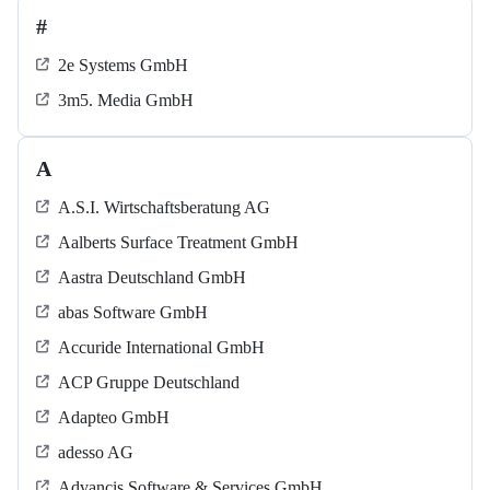
#
2e Systems GmbH
3m5. Media GmbH
A
A.S.I. Wirtschaftsberatung AG
Aalberts Surface Treatment GmbH
Aastra Deutschland GmbH
abas Software GmbH
Accuride International GmbH
ACP Gruppe Deutschland
Adapteo GmbH
adesso AG
Advancis Software & Services GmbH