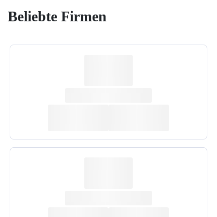
Beliebte Firmen