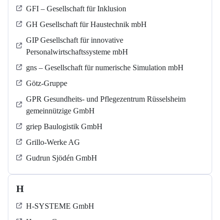
GFI – Gesellschaft für Inklusion
GH Gesellschaft für Haustechnik mbH
GIP Gesellschaft für innovative
Personalwirtschaftssysteme mbH
gns – Gesellschaft für numerische Simulation mbH
Götz-Gruppe
GPR Gesundheits- und Pflegezentrum Rüsselsheim
gemeinnützige GmbH
griep Baulogistik GmbH
Grillo-Werke AG
Gudrun Sjödén GmbH
H
H-SYSTEME GmbH