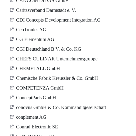
CANCOM DIDAS GmbH
Caritasverband Darmstadt e. V.
CDI Concepts Development Integration AG
CeoTronics AG
CG Elementum AG
CGI Deutschland B.V. & Co. KG
CHEFS CULINAR Unternehmensgruppe
CHEMETALL GmbH
Chemische Fabrik Kreussler & Co. GmbH
COMPETENZA GmbH
ConceptParts GmbH
conovus GmbH & Co. Kommanditgesellschaft
conplement AG
Conrad Electronic SE