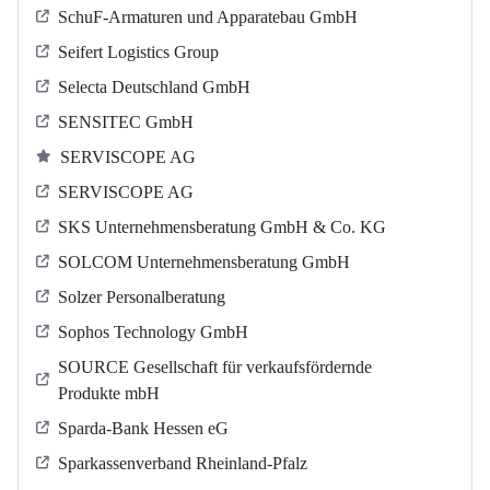
SchuF-Armaturen und Apparatebau GmbH
Seifert Logistics Group
Selecta Deutschland GmbH
SENSITEC GmbH
SERVISCOPE AG
SERVISCOPE AG
SKS Unternehmensberatung GmbH & Co. KG
SOLCOM Unternehmensberatung GmbH
Solzer Personalberatung
Sophos Technology GmbH
SOURCE Gesellschaft für verkaufsfördernde
Produkte mbH
Sparda-Bank Hessen eG
Sparkassenverband Rheinland-Pfalz