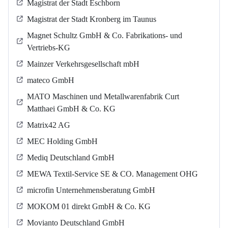
Magistrat der Stadt Eschborn
Magistrat der Stadt Kronberg im Taunus
Magnet Schultz GmbH & Co. Fabrikations- und
Vertriebs-KG
Mainzer Verkehrsgesellschaft mbH
mateco GmbH
MATO Maschinen und Metallwarenfabrik Curt
Matthaei GmbH & Co. KG
Matrix42 AG
MEC Holding GmbH
Mediq Deutschland GmbH
MEWA Textil-Service SE & CO. Management OHG
microfin Unternehmensberatung GmbH
MOKOM 01 direkt GmbH & Co. KG
Movianto Deutschland GmbH