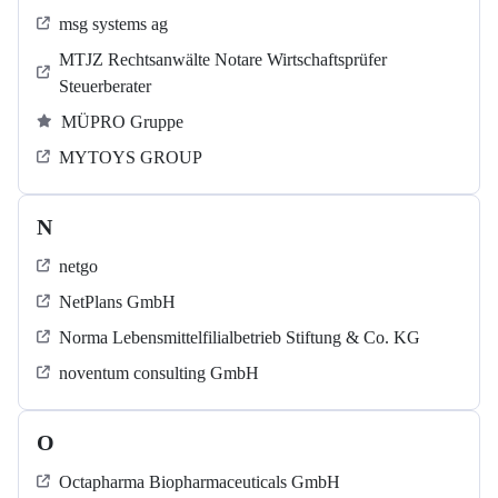
msg systems ag
MTJZ Rechtsanwälte Notare Wirtschaftsprüfer
Steuerberater
MÜPRO Gruppe
MYTOYS GROUP
N
netgo
NetPlans GmbH
Norma Lebensmittelfilialbetrieb Stiftung & Co. KG
noventum consulting GmbH
O
Octapharma Biopharmaceuticals GmbH