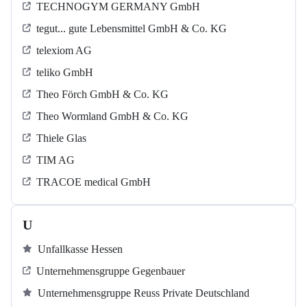
TECHNOGYM GERMANY GmbH
tegut... gute Lebensmittel GmbH & Co. KG
telexiom AG
teliko GmbH
Theo Förch GmbH & Co. KG
Theo Wormland GmbH & Co. KG
Thiele Glas
TIM AG
TRACOE medical GmbH
U
Unfallkasse Hessen
Unternehmensgruppe Gegenbauer
Unternehmensgruppe Reuss Private Deutschland