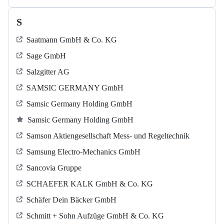
S
Saatmann GmbH & Co. KG
Sage GmbH
Salzgitter AG
SAMSIC GERMANY GmbH
Samsic Germany Holding GmbH
Samsic Germany Holding GmbH
Samson Aktiengesellschaft Mess- und Regeltechnik
Samsung Electro-Mechanics GmbH
Sancovia Gruppe
SCHAEFER KALK GmbH & Co. KG
Schäfer Dein Bäcker GmbH
Schmitt + Sohn Aufzüge GmbH & Co. KG