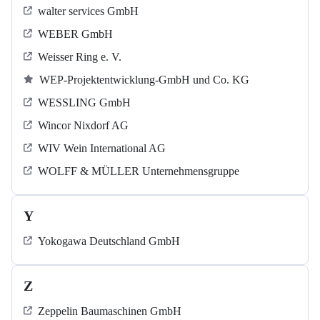
walter services GmbH
WEBER GmbH
Weisser Ring e. V.
WEP-Projektentwicklung-GmbH und Co. KG
WESSLING GmbH
Wincor Nixdorf AG
WIV Wein International AG
WOLFF & MÜLLER Unternehmensgruppe
Y
Yokogawa Deutschland GmbH
Z
Zeppelin Baumaschinen GmbH