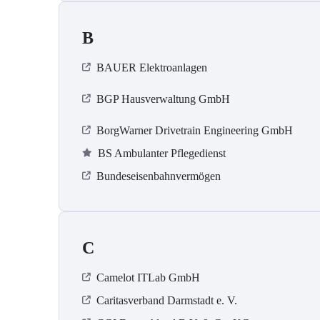
B
BAUER Elektroanlagen
BGP Hausverwaltung GmbH
BorgWarner Drivetrain Engineering GmbH
BS Ambulanter Pflegedienst
Bundeseisenbahnvermögen
C
Camelot ITLab GmbH
Caritasverband Darmstadt e. V.