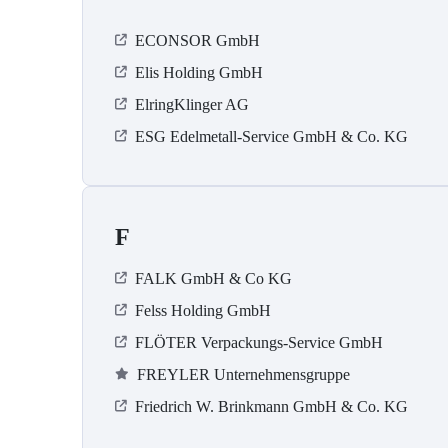
ECONSOR GmbH
Elis Holding GmbH
ElringKlinger AG
ESG Edelmetall-Service GmbH & Co. KG
F
FALK GmbH & Co KG
Felss Holding GmbH
FLÖTER Verpackungs-Service GmbH
FREYLER Unternehmensgruppe
Friedrich W. Brinkmann GmbH & Co. KG