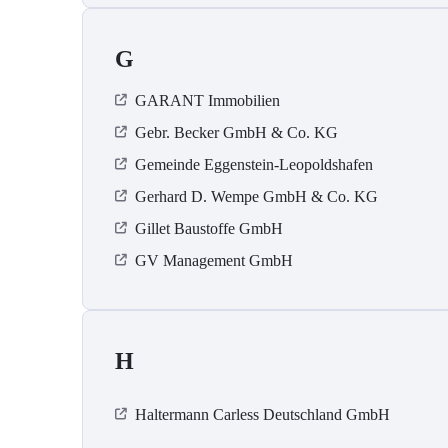
G
GARANT Immobilien
Gebr. Becker GmbH & Co. KG
Gemeinde Eggenstein-Leopoldshafen
Gerhard D. Wempe GmbH & Co. KG
Gillet Baustoffe GmbH
GV Management GmbH
H
Haltermann Carless Deutschland GmbH