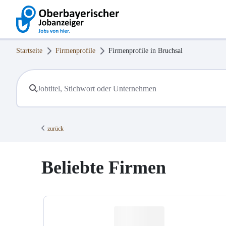
Startseite
Firmenprofile
Firmenprofile in
Bruchsal
zurück
Beliebte Firmen