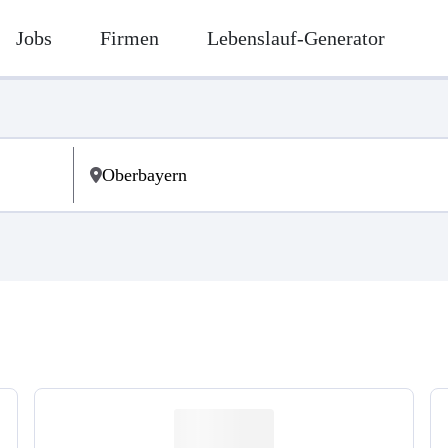
Jobs
Firmen
Lebenslauf-Generator