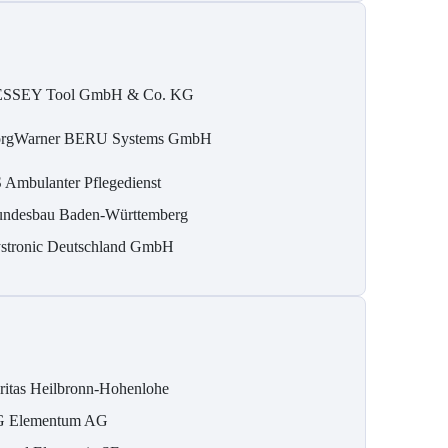
SSEY Tool GmbH & Co. KG
rgWarner BERU Systems GmbH
 Ambulanter Pflegedienst
ndesbau Baden-Württemberg
stronic Deutschland GmbH
ritas Heilbronn-Hohenlohe
 Elementum AG