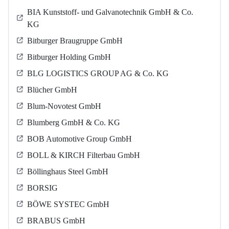
BIA Kunststoff- und Galvanotechnik GmbH & Co.
KG
Bitburger Braugruppe GmbH
Bitburger Holding GmbH
BLG LOGISTICS GROUP AG & Co. KG
Blücher GmbH
Blum-Novotest GmbH
Blumberg GmbH & Co. KG
BOB Automotive Group GmbH
BOLL & KIRCH Filterbau GmbH
Böllinghaus Steel GmbH
BORSIG
BÖWE SYSTEC GmbH
BRABUS GmbH