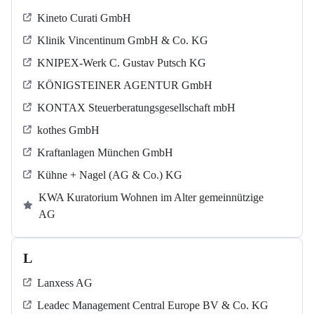
Kineto Curati GmbH
Klinik Vincentinum GmbH & Co. KG
KNIPEX-Werk C. Gustav Putsch KG
KÖNIGSTEINER AGENTUR GmbH
KONTAX Steuerberatungsgesellschaft mbH
kothes GmbH
Kraftanlagen München GmbH
Kühne + Nagel (AG & Co.) KG
KWA Kuratorium Wohnen im Alter gemeinnützige
AG
L
Lanxess AG
Leadec Management Central Europe BV & Co. KG