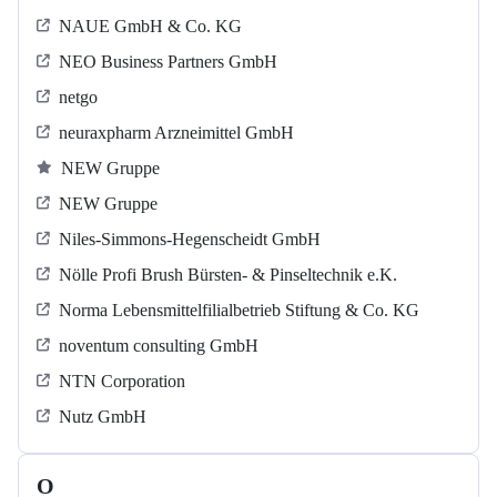
NAUE GmbH & Co. KG
NEO Business Partners GmbH
netgo
neuraxpharm Arzneimittel GmbH
NEW Gruppe
NEW Gruppe
Niles-Simmons-Hegenscheidt GmbH
Nölle Profi Brush Bürsten- & Pinseltechnik e.K.
Norma Lebensmittelfilialbetrieb Stiftung & Co. KG
noventum consulting GmbH
NTN Corporation
Nutz GmbH
O