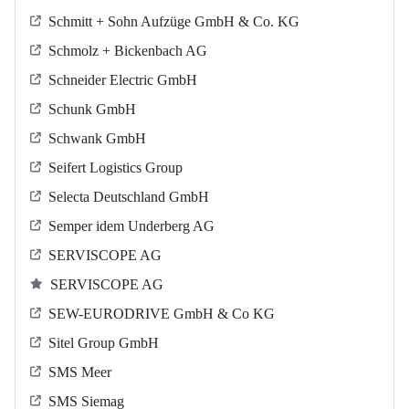
Schmitt + Sohn Aufzüge GmbH & Co. KG
Schmolz + Bickenbach AG
Schneider Electric GmbH
Schunk GmbH
Schwank GmbH
Seifert Logistics Group
Selecta Deutschland GmbH
Semper idem Underberg AG
SERVISCOPE AG
SERVISCOPE AG
SEW-EURODRIVE GmbH & Co KG
Sitel Group GmbH
SMS Meer
SMS Siemag