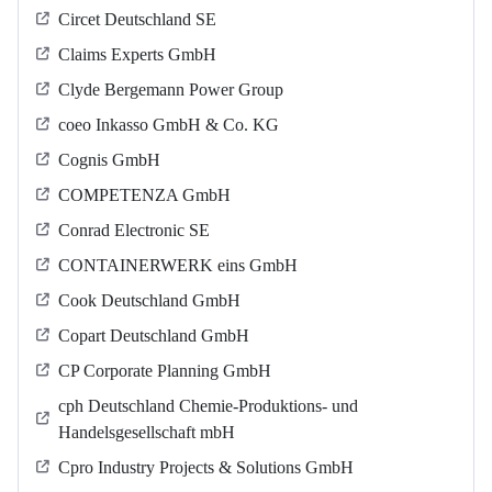
Circet Deutschland SE
Claims Experts GmbH
Clyde Bergemann Power Group
coeo Inkasso GmbH & Co. KG
Cognis GmbH
COMPETENZA GmbH
Conrad Electronic SE
CONTAINERWERK eins GmbH
Cook Deutschland GmbH
Copart Deutschland GmbH
CP Corporate Planning GmbH
cph Deutschland Chemie-Produktions- und
Handelsgesellschaft mbH
Cpro Industry Projects & Solutions GmbH