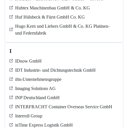
Hubtex Maschinenbau GmbH & Co. KG
Huf Hülsbeck & Fürst GmbH Co. KG
Hugo Kern und Liebers GmbH & Co. KG Platinen-
und Federnfabrik
I
IDnow GmbH
IDT Industrie- und Dichtungstechnik GmbH
ifm-Unternehmensgruppe
Imaging Solutions AG
INP Deutschland GmbH
INTERFRACHT Container Overseas Service GmbH
Interroll Group
inTime Express Logistik GmbH