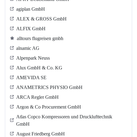
agiplan GmbH
ALEX & GROSS GmbH
ALFIX GmbH
alltours flugreisen gmbh
alnamic AG
Alpenpark Neuss
Alux GmbH & Co. KG
AMEVIDA SE
ANAMETRICS PHYSIO GmbH
ARCA Regler GmbH
Argon & Co Procurement GmbH
Atlas Copco Kompressoren und Drucklufttechnik
GmbH
August Friedberg GmbH