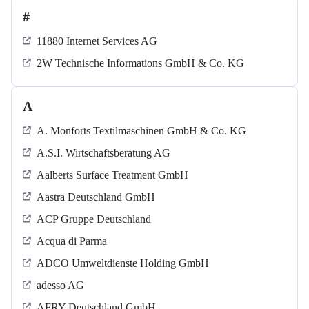
#
11880 Internet Services AG
2W Technische Informations GmbH & Co. KG
A
A. Monforts Textilmaschinen GmbH & Co. KG
A.S.I. Wirtschaftsberatung AG
Aalberts Surface Treatment GmbH
Aastra Deutschland GmbH
ACP Gruppe Deutschland
Acqua di Parma
ADCO Umweltdienste Holding GmbH
adesso AG
AFRY Deutschland GmbH