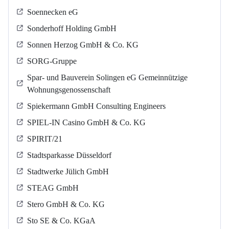
Soennecken eG
Sonderhoff Holding GmbH
Sonnen Herzog GmbH & Co. KG
SORG-Gruppe
Spar- und Bauverein Solingen eG Gemeinnützige
Wohnungsgenossenschaft
Spiekermann GmbH Consulting Engineers
SPIEL-IN Casino GmbH & Co. KG
SPIRIT/21
Stadtsparkasse Düsseldorf
Stadtwerke Jülich GmbH
STEAG GmbH
Stero GmbH & Co. KG
Sto SE & Co. KGaA