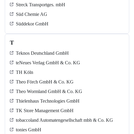
Streck Transportges. mbH
Süd Chemie AG
Süddekor GmbH
T
Teknos Deutschland GmbH
teNeues Verlag GmbH & Co. KG
TH Köln
Theo Förch GmbH & Co. KG
Theo Wormland GmbH & Co. KG
Thielenhaus Technologies GmbH
TK Store Management GmbH
tobaccoland Automatengesellschaft mbh & Co. KG
tonies GmbH