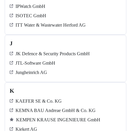
IPWatch GmbH
ISOTEC GmbH
ITT Water & Wastewater Herford AG
J
JK Defence & Security Products GmbH
JTL-Software GmbH
Jungheinrich AG
K
KAEFER SE & Co. KG
KEMNA BAU Andreae GmbH & Co. KG
KEMPEN KRAUSE INGENIEURE GmbH
Kiekert AG