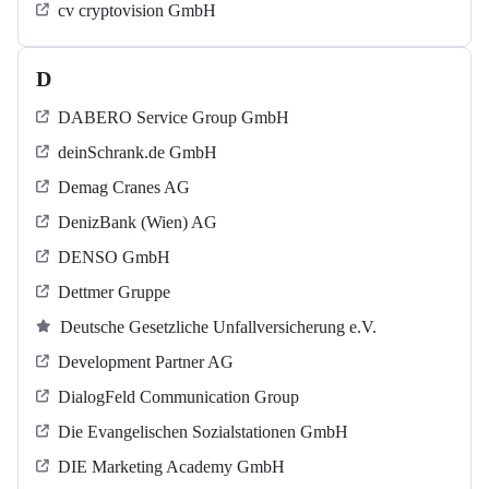
cv cryptovision GmbH
D
DABERO Service Group GmbH
deinSchrank.de GmbH
Demag Cranes AG
DenizBank (Wien) AG
DENSO GmbH
Dettmer Gruppe
Deutsche Gesetzliche Unfallversicherung e.V.
Development Partner AG
DialogFeld Communication Group
Die Evangelischen Sozialstationen GmbH
DIE Marketing Academy GmbH