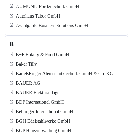
AUMUND Fördertechnik GmbH
Autohaus Tabor GmbH
Avantgarde Business Solutions GmbH
B
B+F Bakery & Food GmbH
Baker Tilly
BartelsRieger Atemschutztechnik GmbH & Co. KG
BAUER AG
BAUER Elektroanlagen
BDP International GmbH
Behringer International GmbH
BGH Edelstahlwerke GmbH
BGP Hausverwaltung GmbH