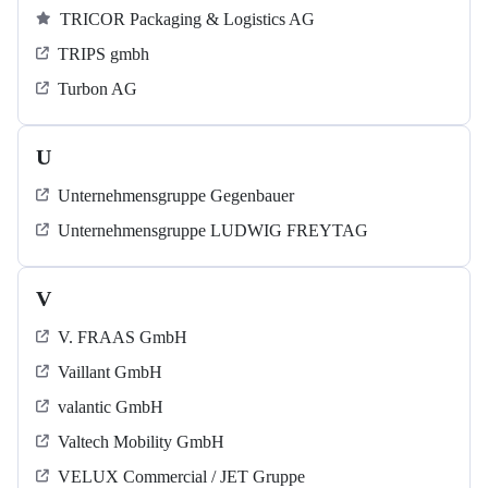
TRICOR Packaging & Logistics AG
TRIPS gmbh
Turbon AG
U
Unternehmensgruppe Gegenbauer
Unternehmensgruppe LUDWIG FREYTAG
V
V. FRAAS GmbH
Vaillant GmbH
valantic GmbH
Valtech Mobility GmbH
VELUX Commercial / JET Gruppe