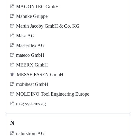
MAGONTEC GmbH
Mahnke Gruppe
Martin Jacoby GmbH & Co. KG
Masa AG
Masterflex AG
mateco GmbH
MEERX GmbH
MESSE ESSEN GmbH
mobiheat GmbH
MOLDINO Tool Engineering Europe
msg systems ag
N
naturstrom AG