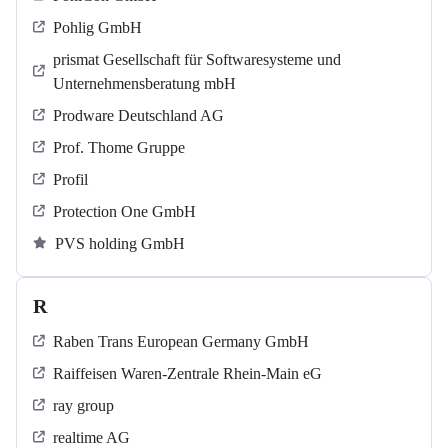
Pohlig GmbH
prismat Gesellschaft für Softwaresysteme und
Unternehmensberatung mbH
Prodware Deutschland AG
Prof. Thome Gruppe
Profil
Protection One GmbH
PVS holding GmbH
R
Raben Trans European Germany GmbH
Raiffeisen Waren-Zentrale Rhein-Main eG
ray group
realtime AG