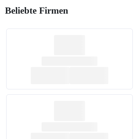
Beliebte Firmen