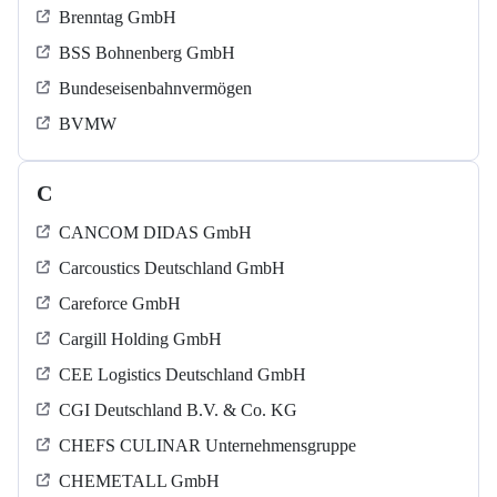
Brenntag GmbH
BSS Bohnenberg GmbH
Bundeseisenbahnvermögen
BVMW
C
CANCOM DIDAS GmbH
Carcoustics Deutschland GmbH
Careforce GmbH
Cargill Holding GmbH
CEE Logistics Deutschland GmbH
CGI Deutschland B.V. & Co. KG
CHEFS CULINAR Unternehmensgruppe
CHEMETALL GmbH