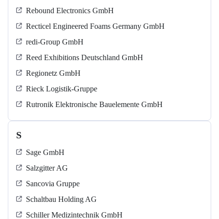
Rebound Electronics GmbH
Recticel Engineered Foams Germany GmbH
redi-Group GmbH
Reed Exhibitions Deutschland GmbH
Regionetz GmbH
Rieck Logistik-Gruppe
Rutronik Elektronische Bauelemente GmbH
S
Sage GmbH
Salzgitter AG
Sancovia Gruppe
Schaltbau Holding AG
Schiller Medizintechnik GmbH