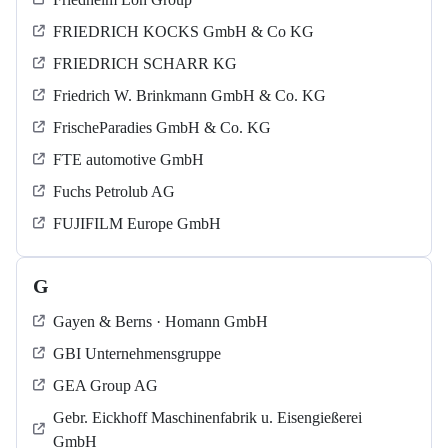
FRIEDRICH KOCKS GmbH & Co KG
FRIEDRICH SCHARR KG
Friedrich W. Brinkmann GmbH & Co. KG
FrischeParadies GmbH & Co. KG
FTE automotive GmbH
Fuchs Petrolub AG
FUJIFILM Europe GmbH
G
Gayen & Berns · Homann GmbH
GBI Unternehmensgruppe
GEA Group AG
Gebr. Eickhoff Maschinenfabrik u. Eisengießerei
GmbH