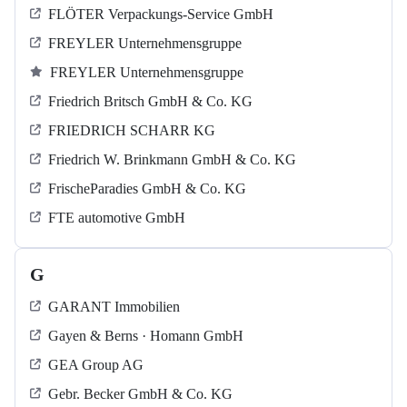
FLÖTER Verpackungs-Service GmbH
FREYLER Unternehmensgruppe
FREYLER Unternehmensgruppe
Friedrich Britsch GmbH & Co. KG
FRIEDRICH SCHARR KG
Friedrich W. Brinkmann GmbH & Co. KG
FrischeParadies GmbH & Co. KG
FTE automotive GmbH
G
GARANT Immobilien
Gayen & Berns · Homann GmbH
GEA Group AG
Gebr. Becker GmbH & Co. KG