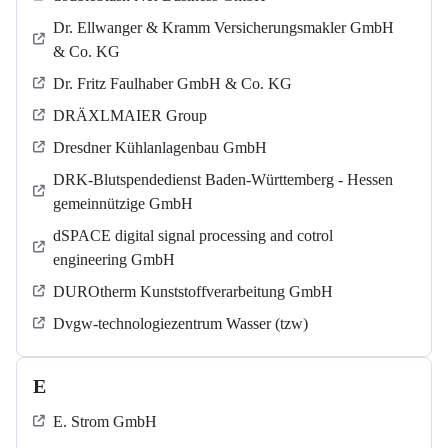
Dr. Ellwanger & Kramm Versicherungsmakler GmbH
& Co. KG
Dr. Fritz Faulhaber GmbH & Co. KG
DRÄXLMAIER Group
Dresdner Kühlanlagenbau GmbH
DRK-Blutspendedienst Baden-Württemberg - Hessen
gemeinnützige GmbH
dSPACE digital signal processing and cotrol
engineering GmbH
DUROtherm Kunststoffverarbeitung GmbH
Dvgw-technologiezentrum Wasser (tzw)
E
E. Strom GmbH