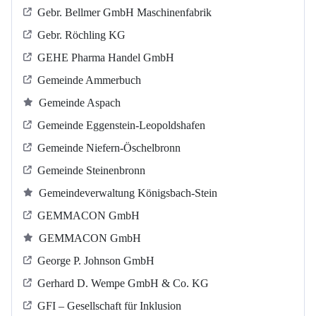
Gebr. Bellmer GmbH Maschinenfabrik
Gebr. Röchling KG
GEHE Pharma Handel GmbH
Gemeinde Ammerbuch
Gemeinde Aspach
Gemeinde Eggenstein-Leopoldshafen
Gemeinde Niefern-Öschelbronn
Gemeinde Steinenbronn
Gemeindeverwaltung Königsbach-Stein
GEMMACON GmbH
GEMMACON GmbH
George P. Johnson GmbH
Gerhard D. Wempe GmbH & Co. KG
GFI – Gesellschaft für Inklusion