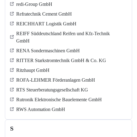
redi-Group GmbH
Refratechnik Cement GmbH
REICHHART Logistik GmbH
REIFF Süddeutschland Reifen und Kfz-Technik
GmbH
RENA Sondermaschinen GmbH
RITTER Starkstromtechnik GmbH & Co. KG
Ritzhaupt GmbH
ROFA-LEHMER Förderanlagen GmbH
RTS Steuerberatungsgesellschaft KG
Rutronik Elektronische Bauelemente GmbH
RWS Automation GmbH
S