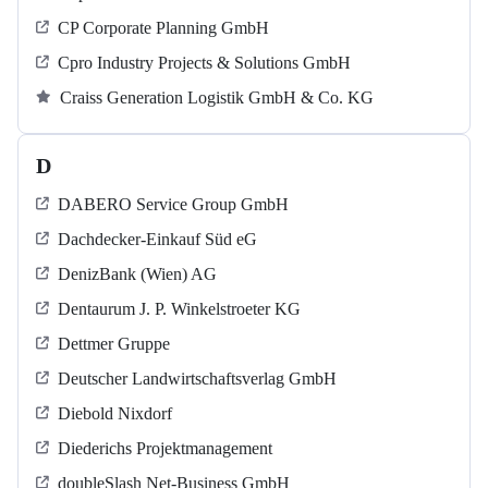
CP Corporate Planning GmbH
Cpro Industry Projects & Solutions GmbH
Craiss Generation Logistik GmbH & Co. KG
D
DABERO Service Group GmbH
Dachdecker-Einkauf Süd eG
DenizBank (Wien) AG
Dentaurum J. P. Winkelstroeter KG
Dettmer Gruppe
Deutscher Landwirtschaftsverlag GmbH
Diebold Nixdorf
Diederichs Projektmanagement
doubleSlash Net-Business GmbH