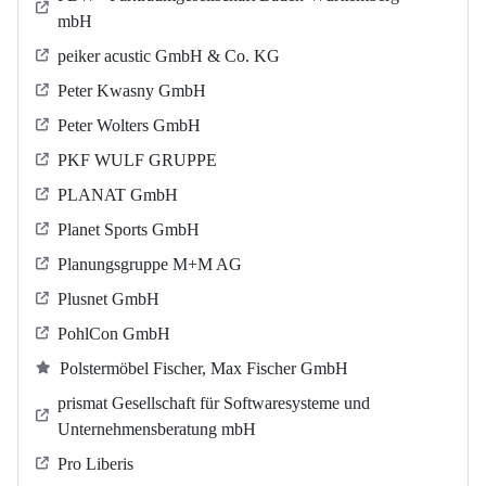
mbH
peiker acustic GmbH & Co. KG
Peter Kwasny GmbH
Peter Wolters GmbH
PKF WULF GRUPPE
PLANAT GmbH
Planet Sports GmbH
Planungsgruppe M+M AG
Plusnet GmbH
PohlCon GmbH
Polstermöbel Fischer, Max Fischer GmbH
prismat Gesellschaft für Softwaresysteme und
Unternehmensberatung mbH
Pro Liberis