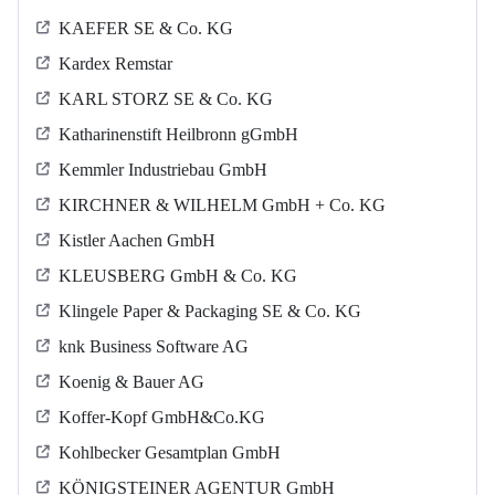
KAEFER SE & Co. KG
Kardex Remstar
KARL STORZ SE & Co. KG
Katharinenstift Heilbronn gGmbH
Kemmler Industriebau GmbH
KIRCHNER & WILHELM GmbH + Co. KG
Kistler Aachen GmbH
KLEUSBERG GmbH & Co. KG
Klingele Paper & Packaging SE & Co. KG
knk Business Software AG
Koenig & Bauer AG
Koffer-Kopf GmbH&Co.KG
Kohlbecker Gesamtplan GmbH
KÖNIGSTEINER AGENTUR GmbH