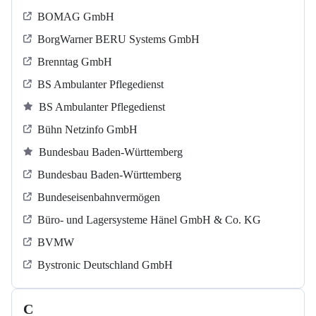
BOMAG GmbH
BorgWarner BERU Systems GmbH
Brenntag GmbH
BS Ambulanter Pflegedienst
BS Ambulanter Pflegedienst
Bühn Netzinfo GmbH
Bundesbau Baden-Württemberg
Bundesbau Baden-Württemberg
Bundeseisenbahnvermögen
Büro- und Lagersysteme Hänel GmbH & Co. KG
BVMW
Bystronic Deutschland GmbH
C