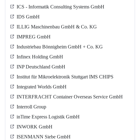
ICS - Informatik Consulting Systems GmbH
IDS GmbH
ILLIG Maschinenbau GmbH & Co. KG
IMPREG GmbH
Industriebau Bönnigheim GmbH + Co. KG
Infinex Holding GmbH
INP Deutschland GmbH
Institut für Mikroelektronik Stuttgart IMS CHIPS
Integrated Worlds GmbH
INTERFRACHT Container Overseas Service GmbH
Interroll Group
inTime Express Logistik GmbH
INWORK GmbH
ISENMANN Siebe GmbH