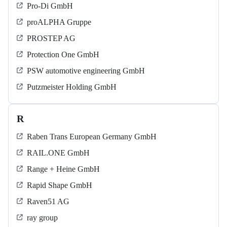
Pro-Di GmbH
proALPHA Gruppe
PROSTEP AG
Protection One GmbH
PSW automotive engineering GmbH
Putzmeister Holding GmbH
R
Raben Trans European Germany GmbH
RAIL.ONE GmbH
Range + Heine GmbH
Rapid Shape GmbH
Raven51 AG
ray group