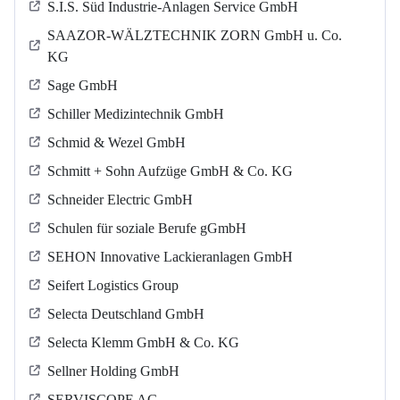
S.I.S. Süd Industrie-Anlagen Service GmbH
SAAZOR-WÄLZTECHNIK ZORN GmbH u. Co.
KG
Sage GmbH
Schiller Medizintechnik GmbH
Schmid & Wezel GmbH
Schmitt + Sohn Aufzüge GmbH & Co. KG
Schneider Electric GmbH
Schulen für soziale Berufe gGmbH
SEHON Innovative Lackieranlagen GmbH
Seifert Logistics Group
Selecta Deutschland GmbH
Selecta Klemm GmbH & Co. KG
Sellner Holding GmbH
SERVISCOPE AG