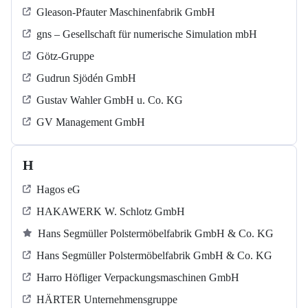
Gleason-Pfauter Maschinenfabrik GmbH
gns – Gesellschaft für numerische Simulation mbH
Götz-Gruppe
Gudrun Sjödén GmbH
Gustav Wahler GmbH u. Co. KG
GV Management GmbH
H
Hagos eG
HAKAWERK W. Schlotz GmbH
Hans Segmüller Polstermöbelfabrik GmbH & Co. KG
Hans Segmüller Polstermöbelfabrik GmbH & Co. KG
Harro Höfliger Verpackungsmaschinen GmbH
HÄRTER Unternehmensgruppe