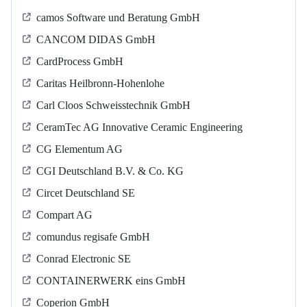
camos Software und Beratung GmbH
CANCOM DIDAS GmbH
CardProcess GmbH
Caritas Heilbronn-Hohenlohe
Carl Cloos Schweisstechnik GmbH
CeramTec AG Innovative Ceramic Engineering
CG Elementum AG
CGI Deutschland B.V. & Co. KG
Circet Deutschland SE
Compart AG
comundus regisafe GmbH
Conrad Electronic SE
CONTAINERWERK eins GmbH
Coperion GmbH