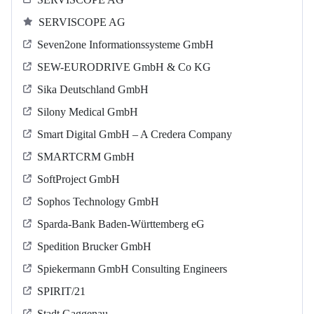
SERVISCOPE AG
Seven2one Informationssysteme GmbH
SEW-EURODRIVE GmbH & Co KG
Sika Deutschland GmbH
Silony Medical GmbH
Smart Digital GmbH – A Credera Company
SMARTCRM GmbH
SoftProject GmbH
Sophos Technology GmbH
Sparda-Bank Baden-Württemberg eG
Spedition Brucker GmbH
Spiekermann GmbH Consulting Engineers
SPIRIT/21
Stadt Gaggenau