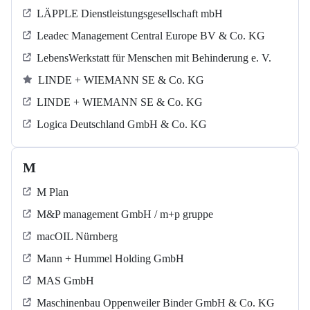
LÄPPLE Dienstleistungsgesellschaft mbH
Leadec Management Central Europe BV & Co. KG
LebensWerkstatt für Menschen mit Behinderung e. V.
LINDE + WIEMANN SE & Co. KG
LINDE + WIEMANN SE & Co. KG
Logica Deutschland GmbH & Co. KG
M
M Plan
M&P management GmbH / m+p gruppe
macOIL Nürnberg
Mann + Hummel Holding GmbH
MAS GmbH
Maschinenbau Oppenweiler Binder GmbH & Co. KG