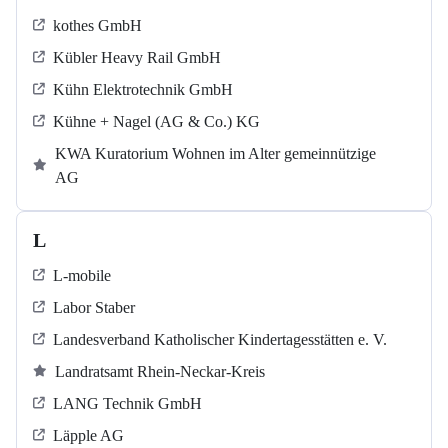
kothes GmbH
Kübler Heavy Rail GmbH
Kühn Elektrotechnik GmbH
Kühne + Nagel (AG & Co.) KG
KWA Kuratorium Wohnen im Alter gemeinnützige
AG
L
L-mobile
Labor Staber
Landesverband Katholischer Kindertagesstätten e. V.
Landratsamt Rhein-Neckar-Kreis
LANG Technik GmbH
Läpple AG