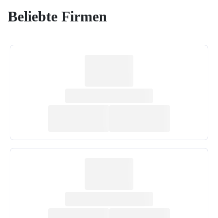
Beliebte Firmen