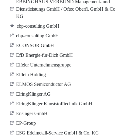
EBBINGHAUS VERBUND Management- und
Dienstleistungs GmbH / Oftec Oberfl. GmbH & Co.
KG
ebp-consulting GmbH
ebp-consulting GmbH
ECONSOR GmbH
EfD Energie-für-Dich GmbH
Eifeler Unternehmensgruppe
Elflein Holding
ELMOS Semiconductor AG
ElringKlinger AG
ElringKlinger Kunststofftechnik GmbH
Ensinger GmbH
EP-Group
ESG Edelmetall-Service GmbH & Co. KG